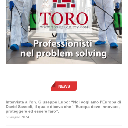
NEWS
Intervista all’on. Giuseppe Lupo: “Noi vogliamo l’Europa di
David Sassoli, il quale diceva che ‘l’Europa deve innovare,
proteggere ed essere faro”.
6 Giugno 2024