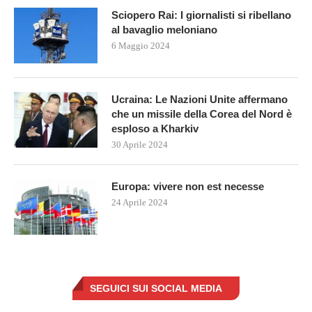
Sciopero Rai: I giornalisti si ribellano
al bavaglio meloniano
6 Maggio 2024
Ucraina: Le Nazioni Unite affermano
che un missile della Corea del Nord è
esploso a Kharkiv
30 Aprile 2024
Europa: vivere non est necesse
24 Aprile 2024
SEGUICI SUI SOCIAL MEDIA