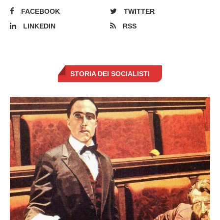
FACEBOOK
TWITTER
LINKEDIN
RSS
STORIA DEI SOCIALISTI