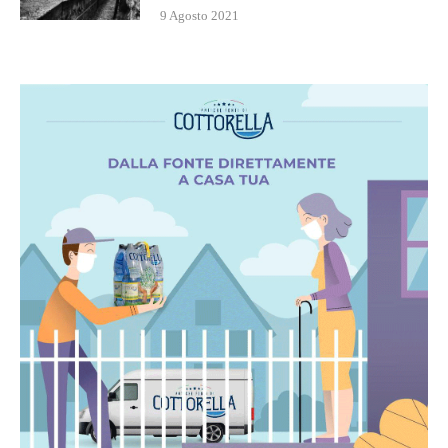
9 Agosto 2021