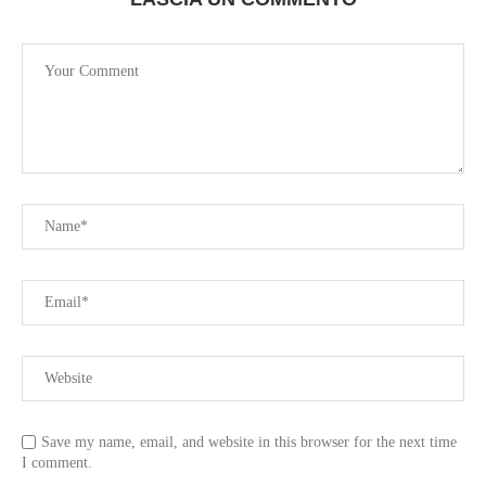
Save my name, email, and website in this browser for the next time
I comment.