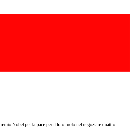
remio Nobel per la pace per il loro ruolo nel negoziare quattro