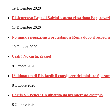
19 Dicembre 2020
Dl sicurezza: Lega di Salvini scatena rissa dopo l’approvaz
18 Dicembre 2020
No mask e negazionisti protestano a Roma dopo il record m
10 Ottobre 2020
Cash? No carta, grazie!
8 Ottobre 2020
L’ultimatum di Ricciardi: il consigliere del ministro Spe
8 Ottobre 2020
Harris VS Pence: Un dibattito da prendere ad esempio
8 Ottobre 2020