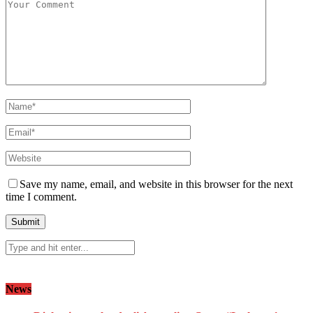
Save my name, email, and website in this browser for the next
time I comment.
News