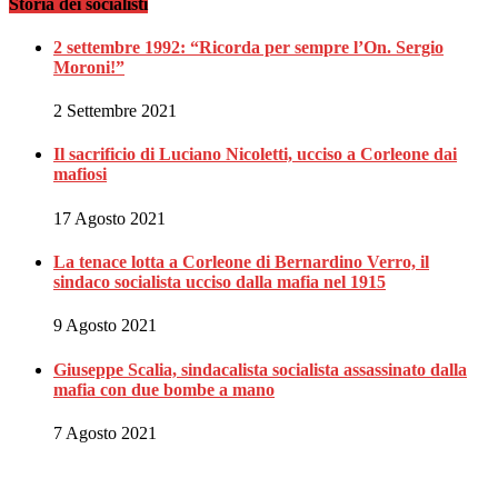
Storia dei socialisti
2 settembre 1992: “Ricorda per sempre l’On. Sergio
Moroni!”
2 Settembre 2021
Il sacrificio di Luciano Nicoletti, ucciso a Corleone dai
mafiosi
17 Agosto 2021
La tenace lotta a Corleone di Bernardino Verro, il
sindaco socialista ucciso dalla mafia nel 1915
9 Agosto 2021
Giuseppe Scalia, sindacalista socialista assassinato dalla
mafia con due bombe a mano
7 Agosto 2021