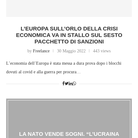
L’EUROPA SULL’ORLO DELLA CRISI
ECONOMICA VA IN STALLO SUL SESTO
PACCHETTO DI SANZIONI
by
Freelance
30 Maggio 2022
443 views
L’economia dell’Europa è stata messa a dura prova dopo i blocchi
dovuti al covid e alla guerra per procura…
LA NATO VENDE SOGNI. “L’UCRAINA