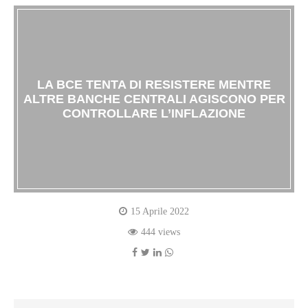
LA BCE TENTA DI RESISTERE MENTRE
ALTRE BANCHE CENTRALI AGISCONO PER
CONTROLLARE L’INFLAZIONE
15 Aprile 2022
444 views