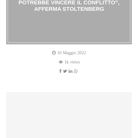
POTREBBE VINCERE IL CONFLITTO”,
AFFERMA STOLTENBERG
16 Maggio 2022
1k views