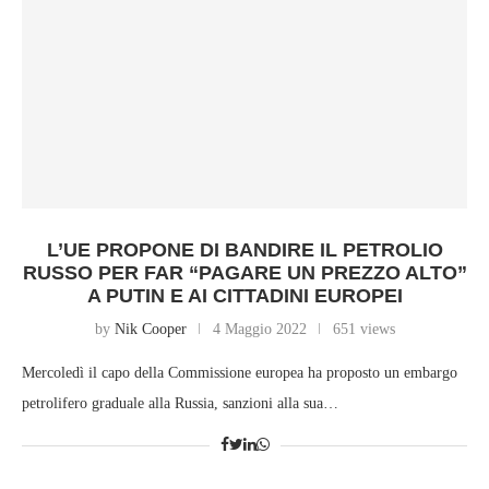
L’UE PROPONE DI BANDIRE IL PETROLIO
RUSSO PER FAR “PAGARE UN PREZZO ALTO”
A PUTIN E AI CITTADINI EUROPEI
by
Nik Cooper
4 Maggio 2022
651 views
Mercoledì il capo della Commissione europea ha proposto un embargo
petrolifero graduale alla Russia, sanzioni alla sua…