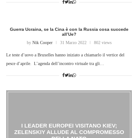
Guerra Ucraina, se la Cina è con la Russia cosa succede
all’Ue?
by
Nik Cooper
31 Marzo 2022
802 views
Le teste d’uovo a Bruxelles hanno iniziato a chiamarlo il vertice del
pesce d’aprile. L’agenda dell’incontro virtuale tra gli…
I LEADER EUROPEI VISITANO KIEV;
ZELENSKIY ALLUDE AL COMPROMESSO