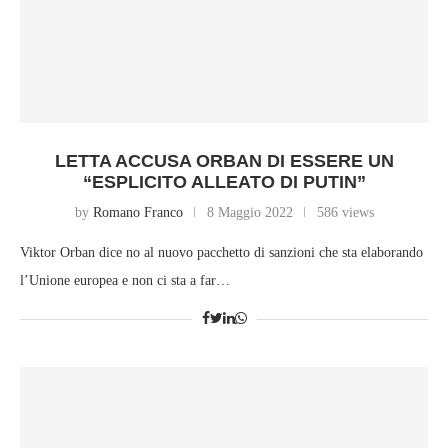
LETTA ACCUSA ORBAN DI ESSERE UN
“ESPLICITO ALLEATO DI PUTIN”
by
Romano Franco
8 Maggio 2022
586 views
Viktor Orban dice no al nuovo pacchetto di sanzioni che sta elaborando
l’Unione europea e non ci sta a far…