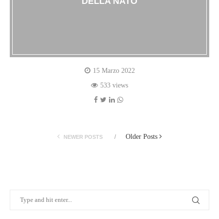
DELLA NATO
15 Marzo 2022
533 views
Older Posts
NEWER POSTS