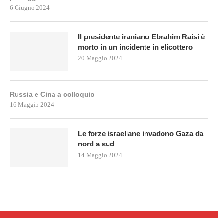
6 Giugno 2024
Il presidente iraniano Ebrahim Raisi è
morto in un incidente in elicottero
20 Maggio 2024
Russia e Cina a colloquio
16 Maggio 2024
Le forze israeliane invadono Gaza da
nord a sud
14 Maggio 2024