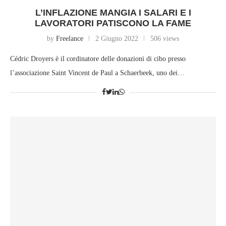
L’INFLAZIONE MANGIA I SALARI E I
LAVORATORI PATISCONO LA FAME
by
Freelance
2 Giugno 2022
506 views
Cédric Droyers è il cordinatore delle donazioni di cibo presso
l’associazione Saint Vincent de Paul a Schaerbeek, uno dei…