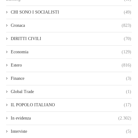
CHI SONO I SOCIALISTI
(49)
Cronaca
(823)
DIRITTI CIVILI
(70)
Economia
(129)
Estero
(816)
Finance
(3)
Global Trade
(1)
IL POPOLO ITALIANO
(17)
In evidenza
(2.302)
Interviste
(5)