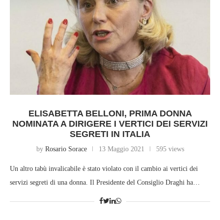
ELISABETTA BELLONI, PRIMA DONNA
NOMINATA A DIRIGERE I VERTICI DEI SERVIZI
SEGRETI IN ITALIA
by
Rosario Sorace
13 Maggio 2021
595 views
Un altro tabù invalicabile è stato violato con il cambio ai vertici dei
servizi segreti di una donna. Il Presidente del Consiglio Draghi ha…