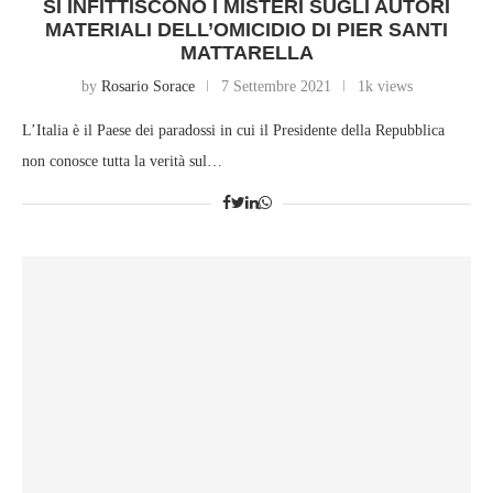
SI INFITTISCONO I MISTERI SUGLI AUTORI
MATERIALI DELL’OMICIDIO DI PIER SANTI
MATTARELLA
by
Rosario Sorace
7 Settembre 2021
1k views
L’Italia è il Paese dei paradossi in cui il Presidente della Repubblica
non conosce tutta la verità sul…