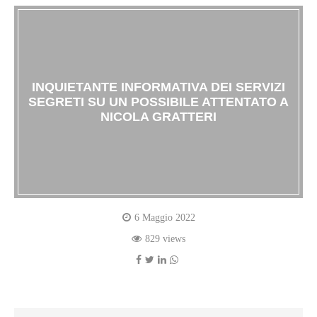
INQUIETANTE INFORMATIVA DEI SERVIZI
SEGRETI SU UN POSSIBILE ATTENTATO A
NICOLA GRATTERI
6 Maggio 2022
829 views