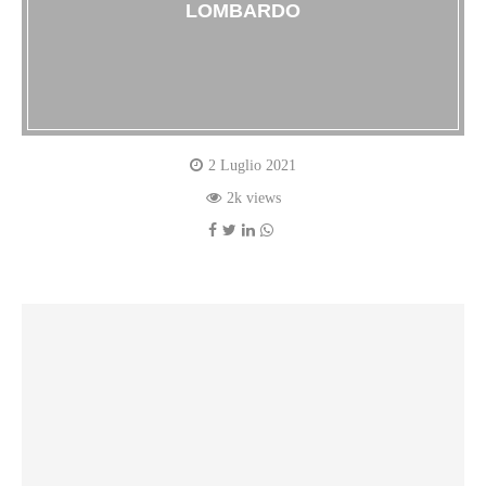
LOMBARDO
2 Luglio 2021
2k views