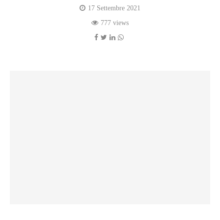
17 Settembre 2021
777 views