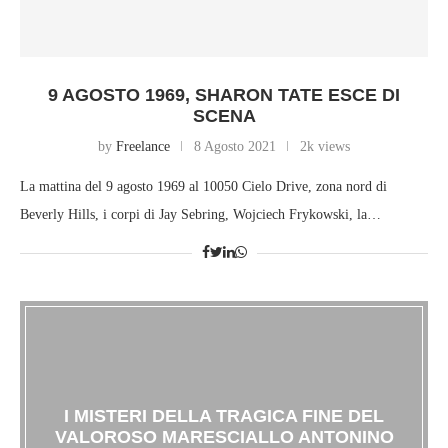
9 AGOSTO 1969, SHARON TATE ESCE DI
SCENA
by
Freelance
8 Agosto 2021
2k views
La mattina del 9 agosto 1969 al 10050 Cielo Drive, zona nord di
Beverly Hills, i corpi di Jay Sebring, Wojciech Frykowski, la…
I MISTERI DELLA TRAGICA FINE DEL
VALOROSO MARESCIALLO ANTONINO