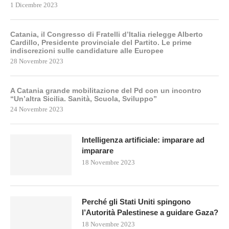
1 Dicembre 2023
Catania, il Congresso di Fratelli d’Italia rielegge Alberto
Cardillo, Presidente provinciale del Partito. Le prime
indiscrezioni sulle candidature alle Europee
28 Novembre 2023
A Catania grande mobilitazione del Pd con un incontro
“Un’altra Sicilia. Sanità, Scuola, Sviluppo”
24 Novembre 2023
Intelligenza artificiale: imparare ad
imparare
18 Novembre 2023
Perché gli Stati Uniti spingono
l’Autorità Palestinese a guidare Gaza?
18 Novembre 2023