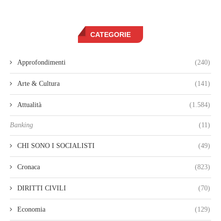
CATEGORIE
Approfondimenti
(240)
Arte & Cultura
(141)
Attualità
(1.584)
Banking
(11)
CHI SONO I SOCIALISTI
(49)
Cronaca
(823)
DIRITTI CIVILI
(70)
Economia
(129)