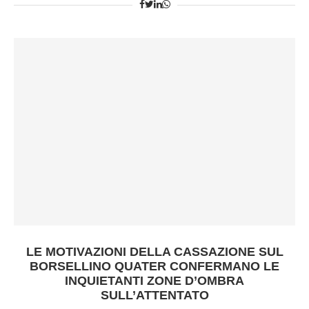
LE MOTIVAZIONI DELLA CASSAZIONE SUL
BORSELLINO QUATER CONFERMANO LE
INQUIETANTI ZONE D’OMBRA
SULL’ATTENTATO