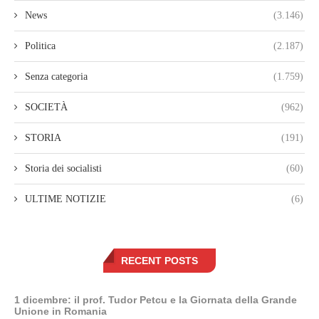
News
(3.146)
Politica
(2.187)
Senza categoria
(1.759)
SOCIETÀ
(962)
STORIA
(191)
Storia dei socialisti
(60)
ULTIME NOTIZIE
(6)
RECENT POSTS
1 dicembre: il prof. Tudor Petcu e la Giornata della Grande
Unione in Romania