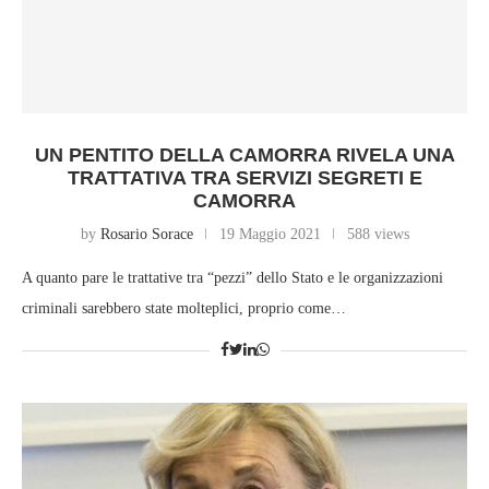
UN PENTITO DELLA CAMORRA RIVELA UNA
TRATTATIVA TRA SERVIZI SEGRETI E
CAMORRA
by
Rosario Sorace
19 Maggio 2021
588 views
A quanto pare le trattative tra “pezzi” dello Stato e le organizzazioni
criminali sarebbero state molteplici, proprio come…