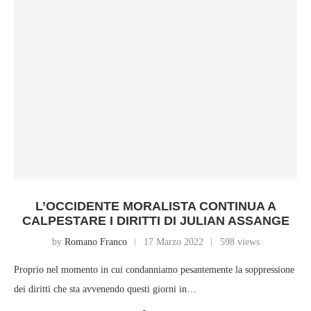
L’OCCIDENTE MORALISTA CONTINUA A
CALPESTARE I DIRITTI DI JULIAN ASSANGE
by
Romano Franco
17 Marzo 2022
598 views
Proprio nel momento in cui condanniamo pesantemente la soppressione
dei diritti che sta avvenendo questi giorni in…