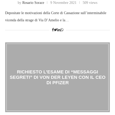
by
Rosario Sorace
9 Novembre 2021
509 views
Depositate le motivazioni della Corte di Cassazione sull’interminabile
vicenda della strage di Via D’Amelio e la…
RICHIESTO L’ESAME DI “MESSAGGI
SEGRETI” DI VON DER LEYEN CON IL CEO
DI PFIZER