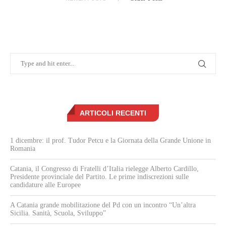
ARTICOLI RECENTI
1 dicembre: il prof. Tudor Petcu e la Giornata della Grande Unione in
Romania
Catania, il Congresso di Fratelli d’Italia rielegge Alberto Cardillo,
Presidente provinciale del Partito. Le prime indiscrezioni sulle
candidature alle Europee
A Catania grande mobilitazione del Pd con un incontro “Un’altra
Sicilia. Sanità, Scuola, Sviluppo”