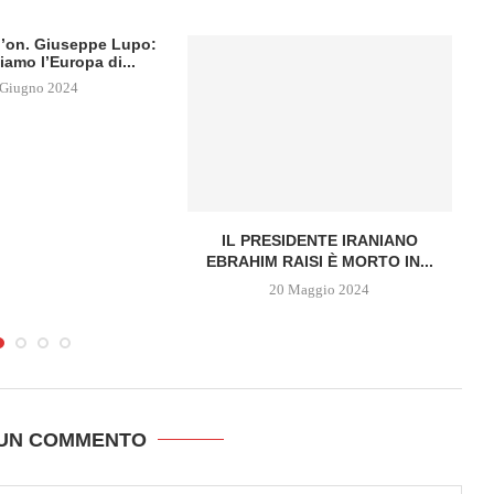
ll’on. Giuseppe Lupo:
iamo l’Europa di...
 Giugno 2024
IL PRESIDENTE IRANIANO
EBRAHIM RAISI È MORTO IN...
20 Maggio 2024
 UN COMMENTO