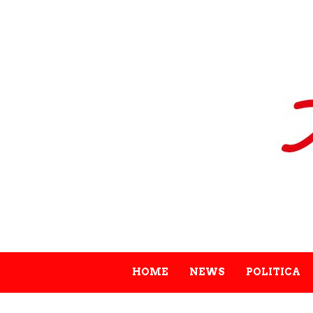
HOME
NEWS
POLITICA