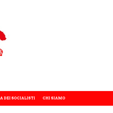
A DEI SOCIALISTI
CHI SIAMO