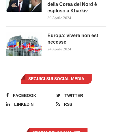
della Corea del Nord è
esploso a Kharkiv
30 Aprile 2024
Europa: vivere non est
necesse
24 Aprile 2024
SEGUICI SUI SOCIAL MEDIA
FACEBOOK
TWITTER
LINKEDIN
RSS