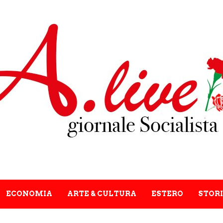
ECONOMIA
ARTE & CULTURA
ESTERO
STORI