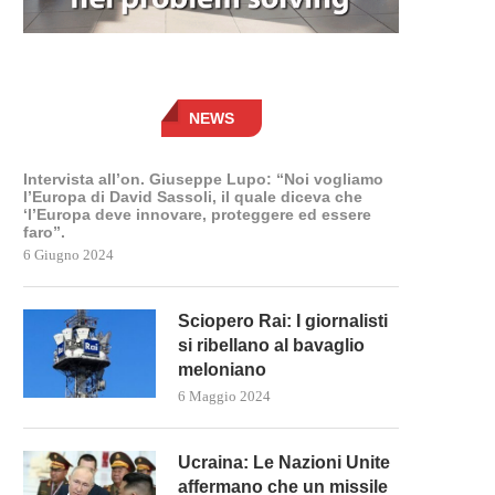
NEWS
Intervista all’on. Giuseppe Lupo: “Noi vogliamo
l’Europa di David Sassoli, il quale diceva che
‘l’Europa deve innovare, proteggere ed essere
faro”.
6 Giugno 2024
Sciopero Rai: I giornalisti
si ribellano al bavaglio
meloniano
6 Maggio 2024
Ucraina: Le Nazioni Unite
affermano che un missile