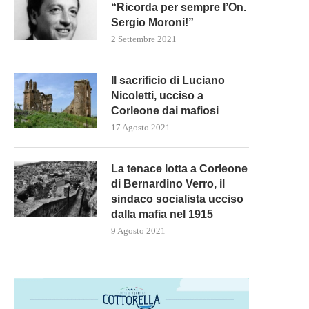
“Ricorda per sempre l’On.
Sergio Moroni!”
2 Settembre 2021
Il sacrificio di Luciano
Nicoletti, ucciso a
Corleone dai mafiosi
17 Agosto 2021
La tenace lotta a Corleone
di Bernardino Verro, il
sindaco socialista ucciso
dalla mafia nel 1915
9 Agosto 2021