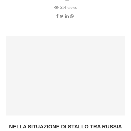
514 views
NELLA SITUAZIONE DI STALLO TRA RUSSIA