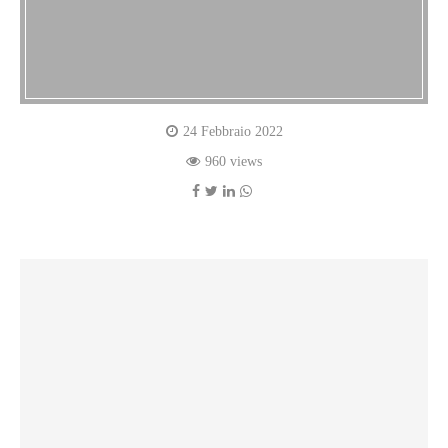
24 Febbraio 2022
960 views