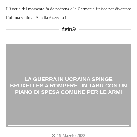
L’isteria del momento fa da padrona e la Germania finisce per diventare
l’ultima vittima. A nulla è servito il…
LA GUERRA IN UCRAINA SPINGE
BRUXELLES A ROMPERE UN TABÙ CON UN
PIANO DI SPESA COMUNE PER LE ARMI
19 Maggio 2022