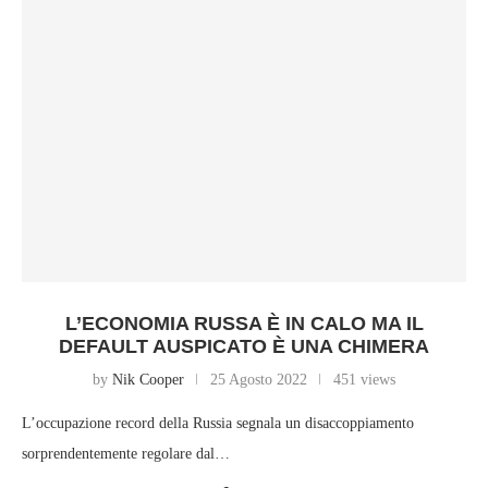
L’ECONOMIA RUSSA È IN CALO MA IL
DEFAULT AUSPICATO È UNA CHIMERA
by
Nik Cooper
25 Agosto 2022
451 views
L’occupazione record della Russia segnala un disaccoppiamento
sorprendentemente regolare dal…