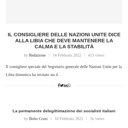
IL CONSIGLIERE DELLE NAZIONI UNITE DICE
ALLA LIBIA CHE DEVE MANTENERE LA
CALMA E LA STABILITÀ
by
Redazione
14 Febbraio 2022
413 views
Il consigliere speciale del Segretario generale delle Nazioni Unite per la
Libia domenica ha invitato sia il…
La permanente delegittimazione dei socialisti italiani
by
Bobo Craxi
10 Febbraio 2022
1k views