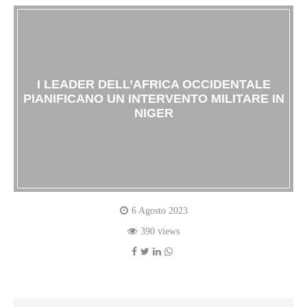
I LEADER DELL’AFRICA OCCIDENTALE
PIANIFICANO UN INTERVENTO MILITARE IN
NIGER
6 Agosto 2023
390 views