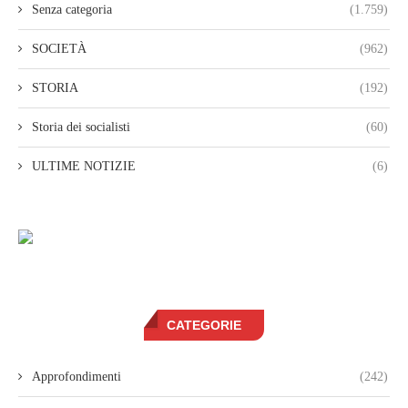
Senza categoria
(1.759)
SOCIETÀ
(962)
STORIA
(192)
Storia dei socialisti
(60)
ULTIME NOTIZIE
(6)
CATEGORIE
Approfondimenti
(242)