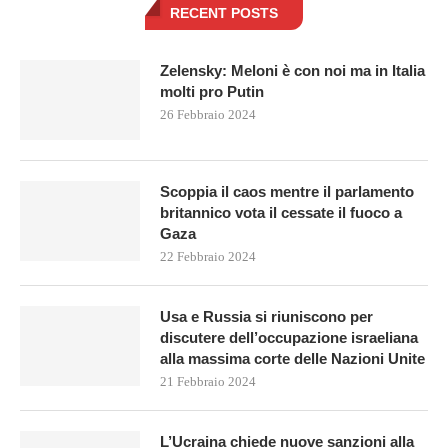
RECENT POSTS
Zelensky: Meloni è con noi ma in Italia
molti pro Putin
26 Febbraio 2024
Scoppia il caos mentre il parlamento
britannico vota il cessate il fuoco a
Gaza
22 Febbraio 2024
Usa e Russia si riuniscono per
discutere dell’occupazione israeliana
alla massima corte delle Nazioni Unite
21 Febbraio 2024
L’Ucraina chiede nuove sanzioni alla