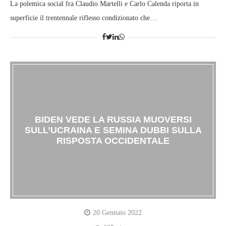
La polemica social fra Claudio Martelli e Carlo Calenda riporta in
superficie il trentennale riflesso condizionato che…
BIDEN VEDE LA RUSSIA MUOVERSI
SULL’UCRAINA E SEMINA DUBBI SULLA
RISPOSTA OCCIDENTALE
20 Gennaio 2022