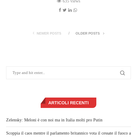
635 views
NEWER POSTS
OLDER POSTS
ARTICOLI RECENTI
Zelensky: Meloni è con noi ma in Italia molti pro Putin
Scoppia il caos mentre il parlamento britannico vota il cessate il fuoco a