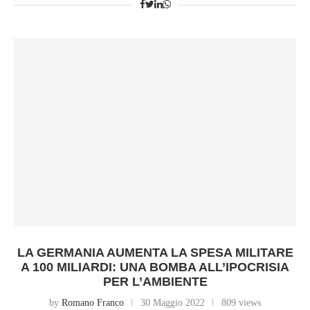
LA GERMANIA AUMENTA LA SPESA MILITARE
A 100 MILIARDI: UNA BOMBA ALL’IPOCRISIA
PER L’AMBIENTE
by
Romano Franco
30 Maggio 2022
809 views