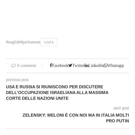
#english#parliament
GAZA
0 comment
Facebook
Twitter
Linkedin
Whatsapp
previous post
USA E RUSSIA SI RIUNISCONO PER DISCUTERE
DELL’OCCUPAZIONE ISRAELIANA ALLA MASSIMA
CORTE DELLE NAZIONI UNITE
next post
ZELENSKY: MELONI È CON NOI MA IN ITALIA MOLTI
PRO PUTIN