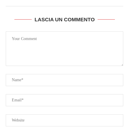
LASCIA UN COMMENTO