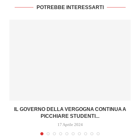
POTREBBE INTERESSARTI
IL GOVERNO DELLA VERGOGNA CONTINUA A
PICCHIARE STUDENTI...
17 Aprile 2024