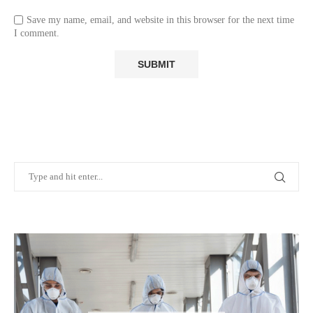
Save my name, email, and website in this browser for the next time
I comment.