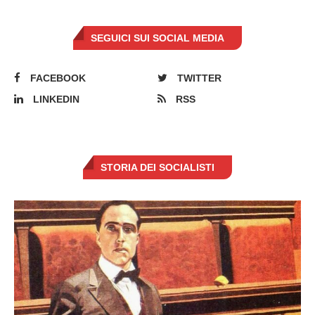
SEGUICI SUI SOCIAL MEDIA
FACEBOOK
TWITTER
LINKEDIN
RSS
STORIA DEI SOCIALISTI