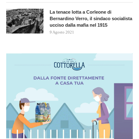
La tenace lotta a Corleone di
Bernardino Verro, il sindaco socialista
ucciso dalla mafia nel 1915
9 Agosto 2021