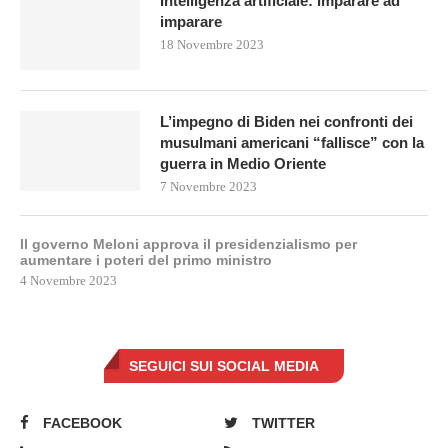
Intelligenza artificiale: imparare ad
imparare
18 Novembre 2023
L’impegno di Biden nei confronti dei
musulmani americani “fallisce” con la
guerra in Medio Oriente
7 Novembre 2023
Il governo Meloni approva il presidenzialismo per
aumentare i poteri del primo ministro
4 Novembre 2023
SEGUICI SUI SOCIAL MEDIA
FACEBOOK
TWITTER