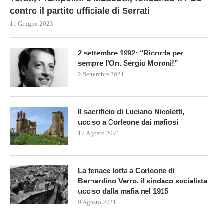
contro il partito ufficiale di Serrati
11 Giugno 2023
2 settembre 1992: “Ricorda per
sempre l’On. Sergio Moroni!”
2 Settembre 2021
Il sacrificio di Luciano Nicoletti,
ucciso a Corleone dai mafiosi
17 Agosto 2021
La tenace lotta a Corleone di
Bernardino Verro, il sindaco socialista
ucciso dalla mafia nel 1915
9 Agosto 2021