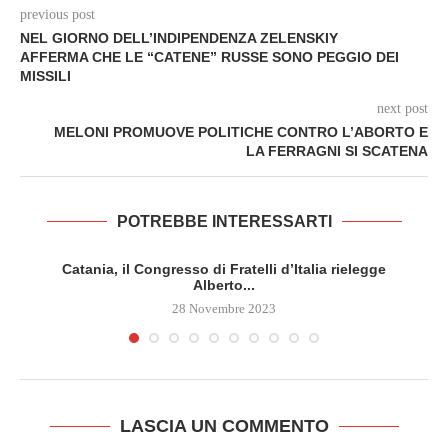
previous post
NEL GIORNO DELL’INDIPENDENZA ZELENSKIY
AFFERMA CHE LE “CATENE” RUSSE SONO PEGGIO DEI
MISSILI
next post
MELONI PROMUOVE POLITICHE CONTRO L’ABORTO E
LA FERRAGNI SI SCATENA
POTREBBE INTERESSARTI
Catania, il Congresso di Fratelli d’Italia rielegge
Alberto...
28 Novembre 2023
LASCIA UN COMMENTO