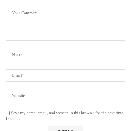
Save my name, email, and website in this browser for the next time
I comment.