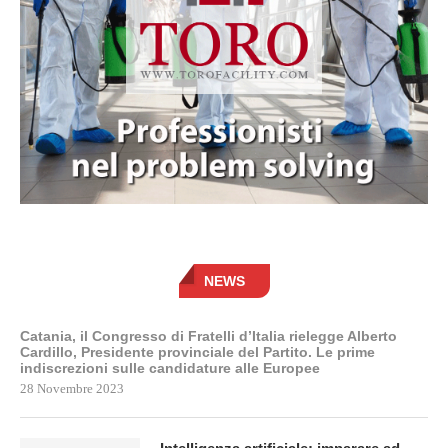
NEWS
Catania, il Congresso di Fratelli d’Italia rielegge Alberto
Cardillo, Presidente provinciale del Partito. Le prime
indiscrezioni sulle candidature alle Europee
28 Novembre 2023