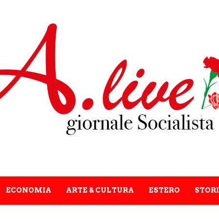
ECONOMIA
ARTE & CULTURA
ESTERO
STORI