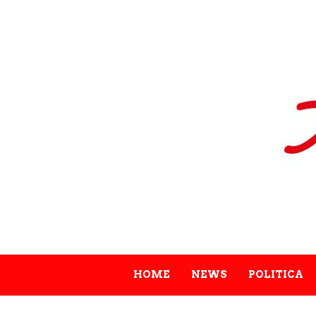
HOME
NEWS
POLITICA