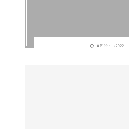
10 Febbraio 2022