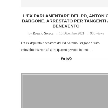
L’EX PARLAMENTARE DEL PD, ANTONI
BARGONE, ARRESTATO PER TANGENTI 
BENEVENTO
by
Rosario Sorace
10 Dicembre 2021
985 views
Un ex deputato e senatore del Pd Antonio Bargone è stato
coinvolto insieme ad altre quattro persone in uno…