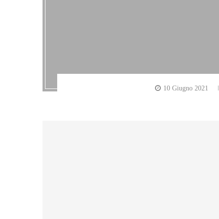
10 Giugno 2021