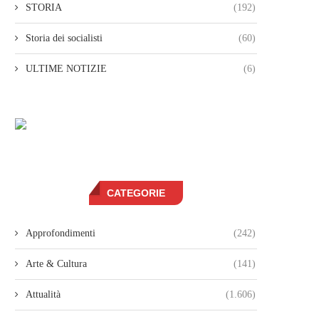
STORIA
(192)
Storia dei socialisti
(60)
ULTIME NOTIZIE
(6)
CATEGORIE
Approfondimenti
(242)
Arte & Cultura
(141)
Attualità
(1.606)