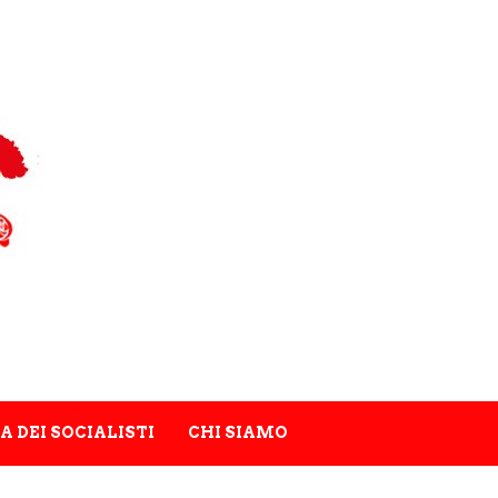
A DEI SOCIALISTI
CHI SIAMO