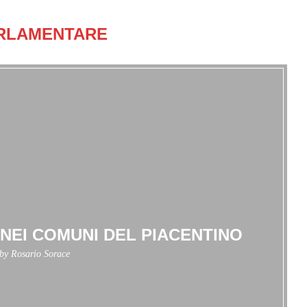
RLAMENTARE
 NEI COMUNI DEL PIACENTINO
 by
Rosario Sorace