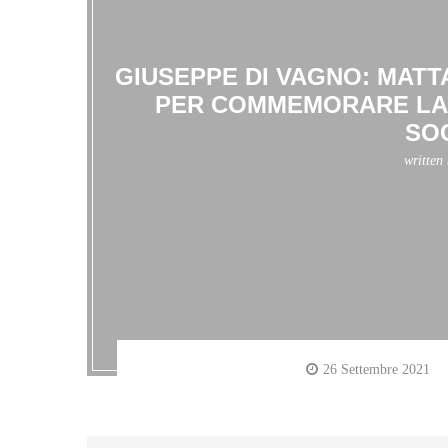
GIUSEPPE DI VAGNO: MAT
PER COMMEMORARE LA
SO
written
26 Settembre 2021