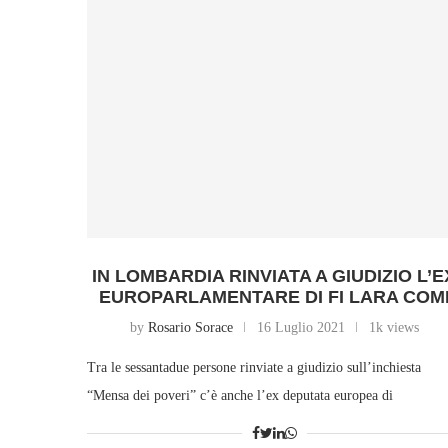
IN LOMBARDIA RINVIATA A GIUDIZIO L’E
EUROPARLAMENTARE DI FI LARA COM
by
Rosario Sorace
16 Luglio 2021
1k views
Tra le sessantadue persone rinviate a giudizio sull’inchiesta
“Mensa dei poveri” c’è anche l’ex deputata europea di