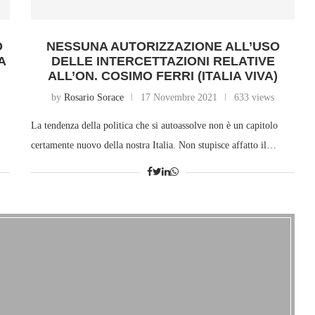
O
NESSUNA AUTORIZZAZIONE ALL’USO
A
DELLE INTERCETTAZIONI RELATIVE
ALL’ON. COSIMO FERRI (ITALIA VIVA)
by
Rosario Sorace
17 Novembre 2021
633 views
La tendenza della politica che si autoassolve non è un capitolo
certamente nuovo della nostra Italia. Non stupisce affatto il…