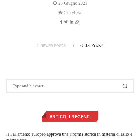
23 Giugno 2021
515 views
Older Posts
NEWER POSTS
ARTICOLI RECENTI
Il Parlamento europeo approva una riforma storica in materia di asilo e