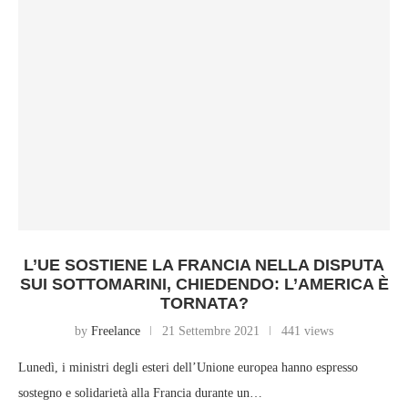
L’UE SOSTIENE LA FRANCIA NELLA DISPUTA
SUI SOTTOMARINI, CHIEDENDO: L’AMERICA È
TORNATA?
by
Freelance
21 Settembre 2021
441 views
Lunedì, i ministri degli esteri dell’Unione europea hanno espresso
sostegno e solidarietà alla Francia durante un…