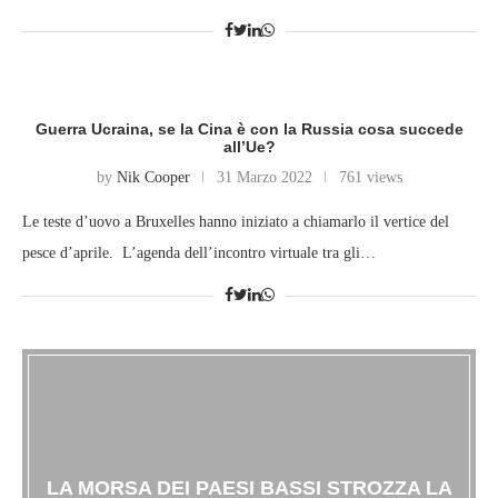
Guerra Ucraina, se la Cina è con la Russia cosa succede
all’Ue?
by
Nik Cooper
31 Marzo 2022
761 views
Le teste d’uovo a Bruxelles hanno iniziato a chiamarlo il vertice del
pesce d’aprile. L’agenda dell’incontro virtuale tra gli…
LA MORSA DEI PAESI BASSI STROZZA LA