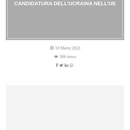
CANDIDATURA DELL’UCRAINA NELL’UE
10 Marzo 2022
384 views