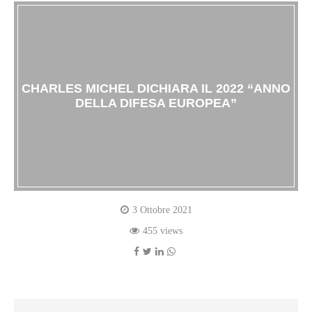
CHARLES MICHEL DICHIARA IL 2022 “ANNO
DELLA DIFESA EUROPEA”
3 Ottobre 2021
455 views