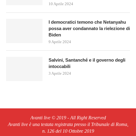
10 Aprile 2024
I democratici temono che Netanyahu
possa aver condannato la rielezione di
Biden
9 Aprile 2024
Salvini, Santanché e il governo degli
intoccabili
3 Aprile 2024
Avanti live © 2019 - All Right Reserved
Avanti live è una testata registrata presso il Tribunale di Roma,
n. 126 del 10 Ottobre 2019