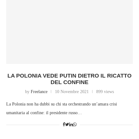
LA POLONIA VEDE PUTIN DIETRO IL RICATTO
DEL CONFINE
by
Freelance
10 Novembre 2021
899 views
La Polonia non ha dubbi su chi sta orchestrando un’amara crisi
umanitaria al confine: il presidente russo…