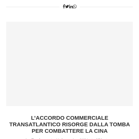
L’ACCORDO COMMERCIALE
TRANSATLANTICO RISORGE DALLA TOMBA
PER COMBATTERE LA CINA