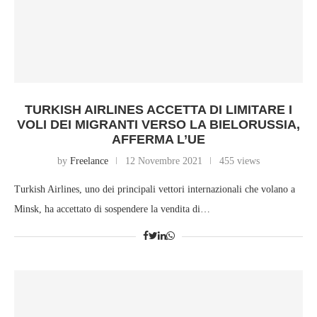
TURKISH AIRLINES ACCETTA DI LIMITARE I
VOLI DEI MIGRANTI VERSO LA BIELORUSSIA,
AFFERMA L’UE
by
Freelance
12 Novembre 2021
455 views
Turkish Airlines, uno dei principali vettori internazionali che volano a
Minsk, ha accettato di sospendere la vendita di…