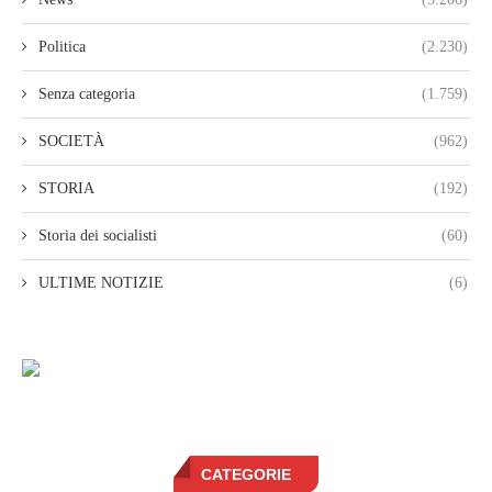
Politica
(2.230)
Senza categoria
(1.759)
SOCIETÀ
(962)
STORIA
(192)
Storia dei socialisti
(60)
ULTIME NOTIZIE
(6)
CATEGORIE