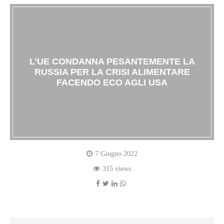
L’UE CONDANNA PESANTEMENTE LA
RUSSIA PER LA CRISI ALIMENTARE
FACENDO ECO AGLI USA
7 Giugno 2022
315 views