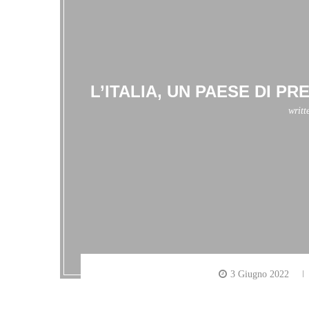
L’ITALIA, UN PAESE DI PR
writt
3 Giugno 2022