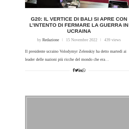
G20: IL VERTICE DI BALI SI APRE CON
L’INTENTO DI FERMARE LA GUERRA IN
UCRAINA
by
Redazione
15 Novembre 2022
439 views
Il presidente ucraino Volodymyr Zelenskiy ha detto martedì ai
leader delle nazioni più ricche del mondo che era…