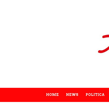
HOME
NEWS
POLITICA