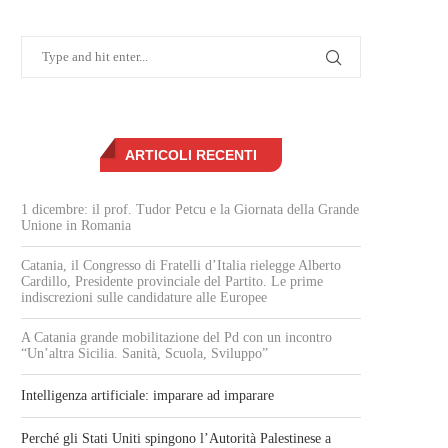
ARTICOLI RECENTI
1 dicembre: il prof. Tudor Petcu e la Giornata della Grande
Unione in Romania
Catania, il Congresso di Fratelli d’Italia rielegge Alberto
Cardillo, Presidente provinciale del Partito. Le prime
indiscrezioni sulle candidature alle Europee
A Catania grande mobilitazione del Pd con un incontro
“Un’altra Sicilia. Sanità, Scuola, Sviluppo”
Intelligenza artificiale: imparare ad imparare
Perché gli Stati Uniti spingono l’Autorità Palestinese a