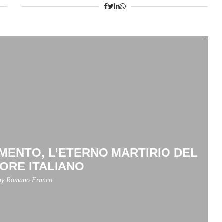
MENTO, L’ETERNO MARTIRIO DEL
ORE ITALIANO
 by
Romano Franco