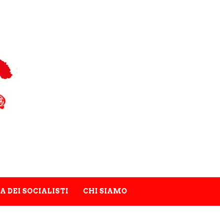
A DEI SOCIALISTI
CHI SIAMO