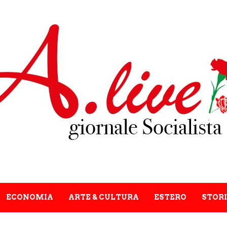
ECONOMIA
ARTE & CULTURA
ESTERO
STORI