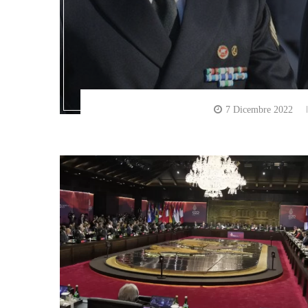
7 Dicembre 2022