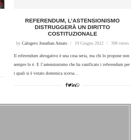
REFERENDUM, L’ASTENSIONISMO
DISTRUGGERÀ UN DIRITTO
COSTITUZIONALE
by
Calogero Jonathan Amato
19 Giugno 2022
398 views
Il referendum abrogativo è una cosa seria, ma chi lo propone non
sempre lo è. E l’astensionismo che ha vanificato i referendum per
i quali si è votato domenica scorsa…