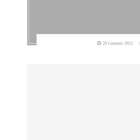
20 Gennaio 2022