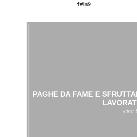
PAGHE DA FAME E SFRUTTA
LAVORAT
written