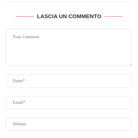
LASCIA UN COMMENTO