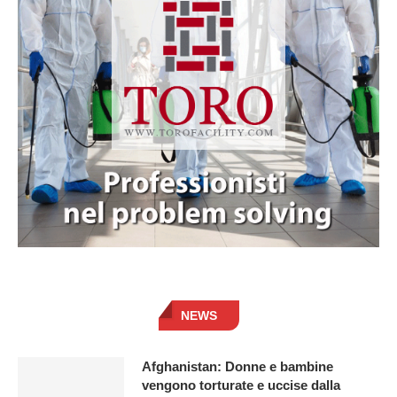
NEWS
Afghanistan: Donne e bambine
vengono torturate e uccise dalla