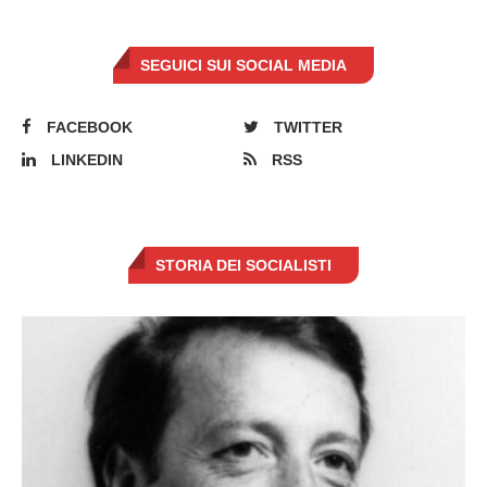
SEGUICI SUI SOCIAL MEDIA
FACEBOOK
TWITTER
LINKEDIN
RSS
STORIA DEI SOCIALISTI