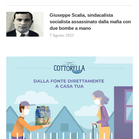
Giuseppe Scalia, sindacalista
socialista assassinato dalla mafia con
due bombe a mano
7 Agosto 2021