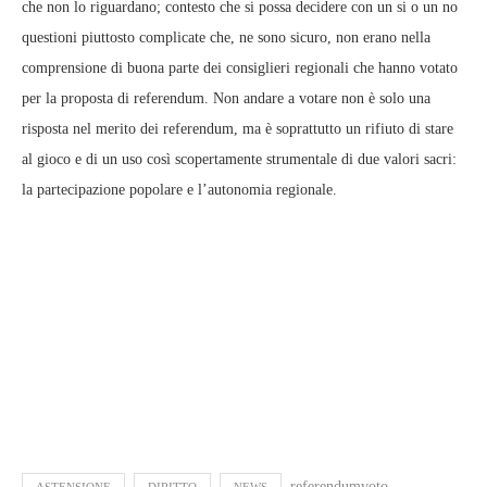
che non lo riguardano; contesto che si possa decidere con un si o un no
questioni piuttosto complicate che, ne sono sicuro, non erano nella
comprensione di buona parte dei consiglieri regionali che hanno votato
per la proposta di referendum. Non andare a votare non è solo una
risposta nel merito dei referendum, ma è soprattutto un rifiuto di stare
al gioco e di un uso così scopertamente strumentale di due valori sacri:
la partecipazione popolare e l’autonomia regionale.
referendumvoto