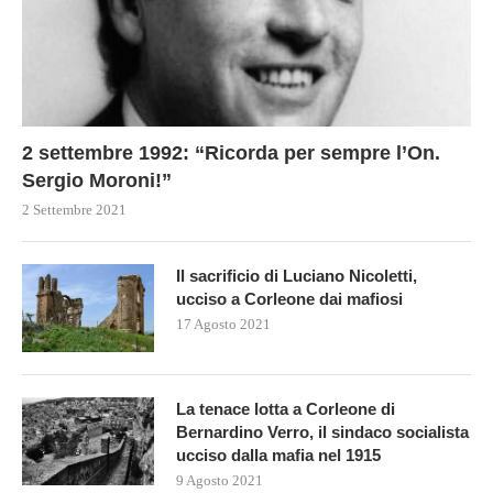
2 settembre 1992: “Ricorda per sempre l’On.
Sergio Moroni!”
2 Settembre 2021
Il sacrificio di Luciano Nicoletti,
ucciso a Corleone dai mafiosi
17 Agosto 2021
La tenace lotta a Corleone di
Bernardino Verro, il sindaco socialista
ucciso dalla mafia nel 1915
9 Agosto 2021