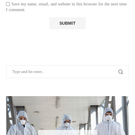
Save my name, email, and website in this browser for the next time
I comment.