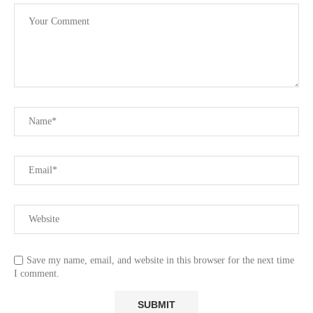
Save my name, email, and website in this browser for the next time
I comment.