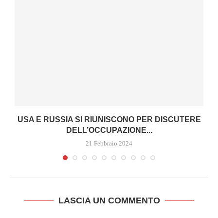
USA E RUSSIA SI RIUNISCONO PER DISCUTERE
DELL’OCCUPAZIONE...
21 Febbraio 2024
LASCIA UN COMMENTO