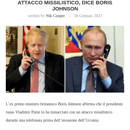
ATTACCO MISSILISTICO, DICE BORIS
JOHNSON
written by
Nik Cooper
30 Gennaio 2023
L’ex primo ministro britannico Boris Johnson afferma che il presidente
russo Vladimir Putin lo ha minacciato con un attacco missilistico
durante una telefonata prima dell’invasione dell’Ucraina.