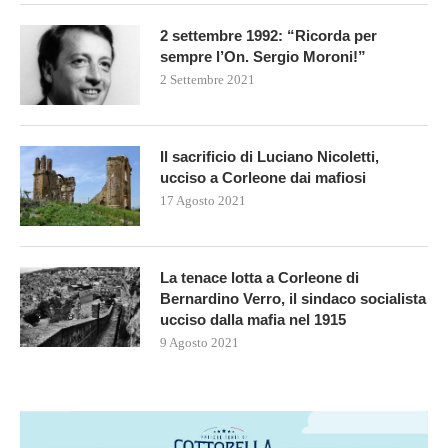
2 settembre 1992: “Ricorda per
sempre l’On. Sergio Moroni!”
2 Settembre 2021
Il sacrificio di Luciano Nicoletti,
ucciso a Corleone dai mafiosi
17 Agosto 2021
La tenace lotta a Corleone di
Bernardino Verro, il sindaco socialista
ucciso dalla mafia nel 1915
9 Agosto 2021