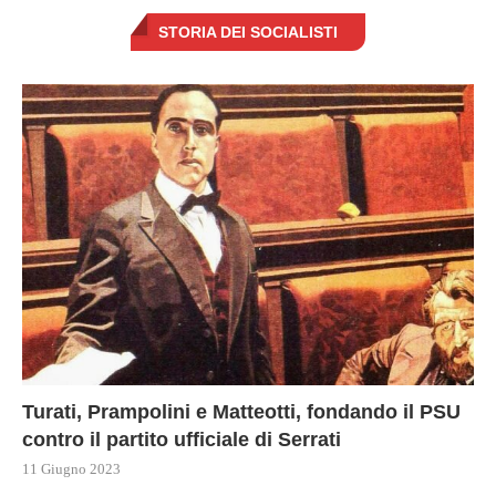
STORIA DEI SOCIALISTI
Turati, Prampolini e Matteotti, fondando il PSU
contro il partito ufficiale di Serrati
11 Giugno 2023