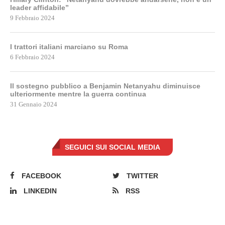
leader affidabile”
9 Febbraio 2024
I trattori italiani marciano su Roma
6 Febbraio 2024
Il sostegno pubblico a Benjamin Netanyahu diminuisce
ulteriormente mentre la guerra continua
31 Gennaio 2024
SEGUICI SUI SOCIAL MEDIA
FACEBOOK
TWITTER
LINKEDIN
RSS