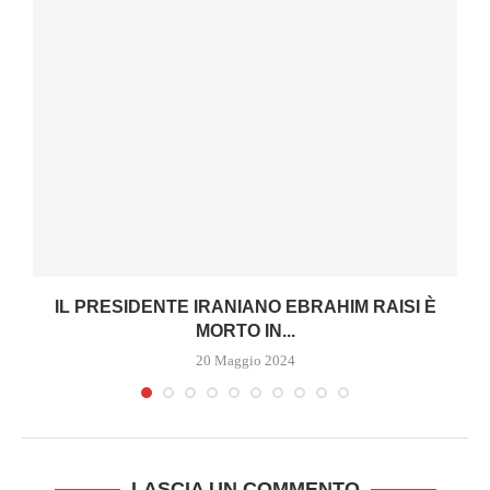
IL PRESIDENTE IRANIANO EBRAHIM RAISI È
MORTO IN...
20 Maggio 2024
LASCIA UN COMMENTO