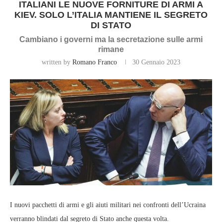
ITALIANI LE NUOVE FORNITURE DI ARMI A
KIEV. SOLO L’ITALIA MANTIENE IL SEGRETO
DI STATO
Cambiano i governi ma la secretazione sulle armi
rimane
written by
Romano Franco
30 Gennaio 2023
I nuovi pacchetti di armi e gli aiuti militari nei confronti dell’Ucraina
verranno blindati dal segreto di Stato anche questa volta.