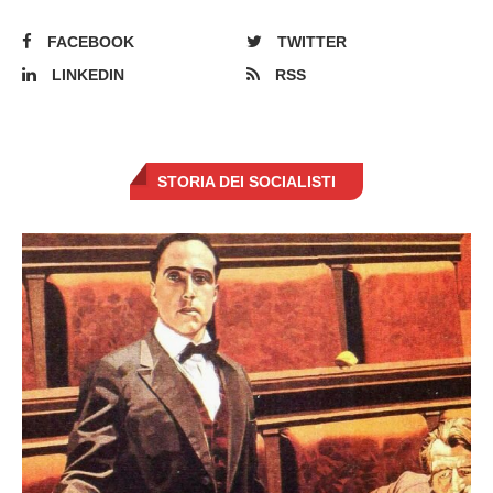
FACEBOOK
TWITTER
LINKEDIN
RSS
STORIA DEI SOCIALISTI