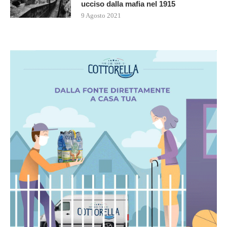
ucciso dalla mafia nel 1915
9 Agosto 2021