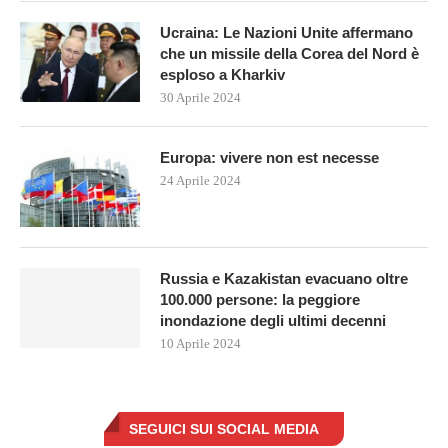
Ucraina: Le Nazioni Unite affermano
che un missile della Corea del Nord è
esploso a Kharkiv
30 Aprile 2024
Europa: vivere non est necesse
24 Aprile 2024
Russia e Kazakistan evacuano oltre
100.000 persone: la peggiore
inondazione degli ultimi decenni
10 Aprile 2024
SEGUICI SUI SOCIAL MEDIA