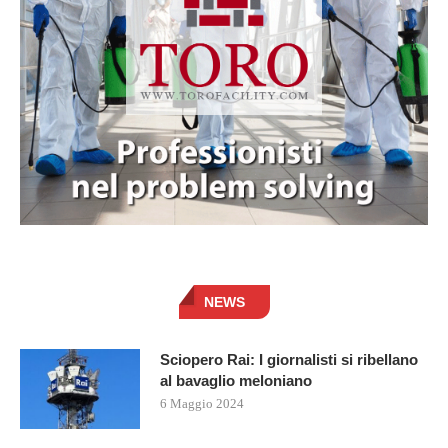
NEWS
Sciopero Rai: I giornalisti si ribellano
al bavaglio meloniano
6 Maggio 2024