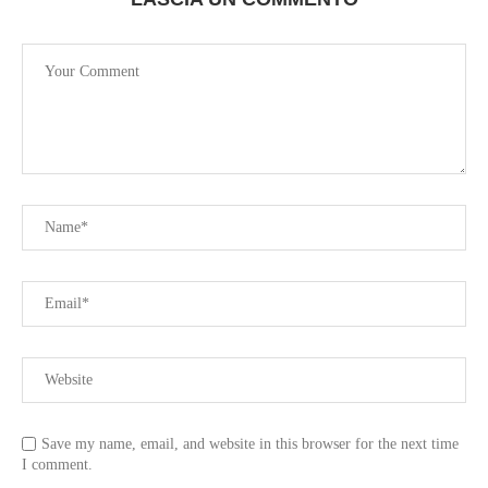
Save my name, email, and website in this browser for the next time
I comment.