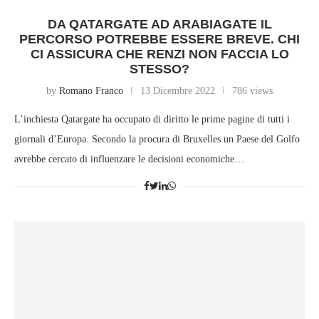
DA QATARGATE AD ARABIAGATE IL
PERCORSO POTREBBE ESSERE BREVE. CHI
CI ASSICURA CHE RENZI NON FACCIA LO
STESSO?
by
Romano Franco
13 Dicembre 2022
786 views
L’inchiesta Qatargate ha occupato di diritto le prime pagine di tutti i
giornali d’Europa. Secondo la procura di Bruxelles un Paese del Golfo
avrebbe cercato di influenzare le decisioni economiche…