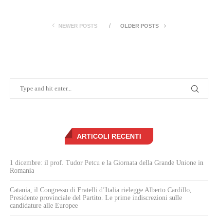
NEWER POSTS
OLDER POSTS
ARTICOLI RECENTI
1 dicembre: il prof. Tudor Petcu e la Giornata della Grande Unione in
Romania
Catania, il Congresso di Fratelli d’Italia rielegge Alberto Cardillo,
Presidente provinciale del Partito. Le prime indiscrezioni sulle
candidature alle Europee