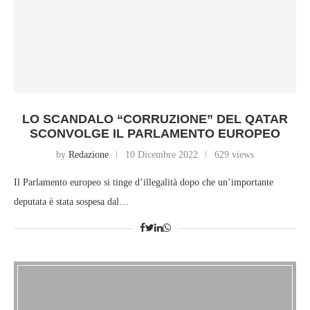
LO SCANDALO “CORRUZIONE” DEL QATAR
SCONVOLGE IL PARLAMENTO EUROPEO
by
Redazione
10 Dicembre 2022
629 views
Il Parlamento europeo si tinge d’illegalità dopo che un’importante
deputata è stata sospesa dal…