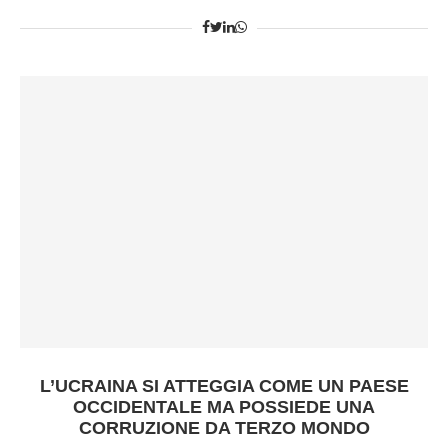
L’UCRAINA SI ATTEGGIA COME UN PAESE
OCCIDENTALE MA POSSIEDE UNA
CORRUZIONE DA TERZO MONDO