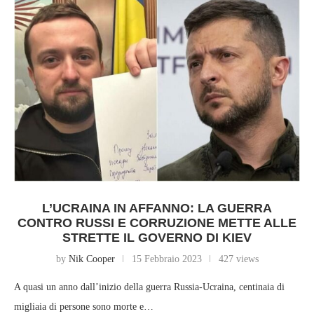
L’UCRAINA IN AFFANNO: LA GUERRA
CONTRO RUSSI E CORRUZIONE METTE ALLE
STRETTE IL GOVERNO DI KIEV
by
Nik Cooper
15 Febbraio 2023
427 views
A quasi un anno dall’inizio della guerra Russia-Ucraina, centinaia di
migliaia di persone sono morte e…