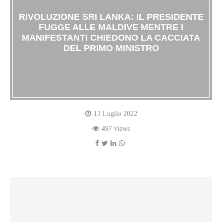
RIVOLUZIONE SRI LANKA: IL PRESIDENTE
FUGGE ALLE MALDIVE MENTRE I
MANIFESTANTI CHIEDONO LA CACCIATA
DEL PRIMO MINISTRO
13 Luglio 2022
497 views