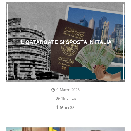
IL QATARGATE SI SPOSTA IN ITALIA
9 Marzo 2023
1k views