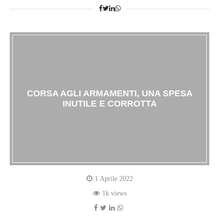
CORSA AGLI ARMAMENTI, UNA SPESA
INUTILE E CORROTTA
1 Aprile 2022
1k views