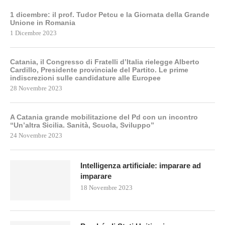
1 dicembre: il prof. Tudor Petcu e la Giornata della Grande
Unione in Romania
1 Dicembre 2023
Catania, il Congresso di Fratelli d’Italia rielegge Alberto
Cardillo, Presidente provinciale del Partito. Le prime
indiscrezioni sulle candidature alle Europee
28 Novembre 2023
A Catania grande mobilitazione del Pd con un incontro
“Un’altra Sicilia. Sanità, Scuola, Sviluppo”
24 Novembre 2023
Intelligenza artificiale: imparare ad
imparare
18 Novembre 2023