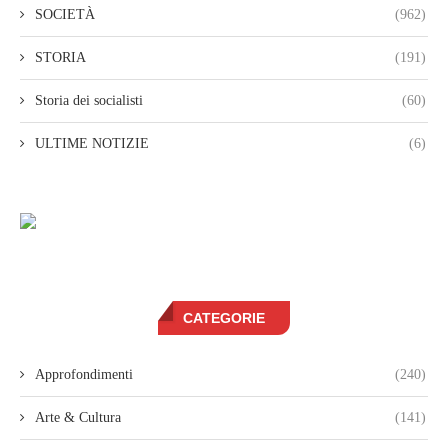
SOCIETÀ
(962)
STORIA
(191)
Storia dei socialisti
(60)
ULTIME NOTIZIE
(6)
CATEGORIE
Approfondimenti
(240)
Arte & Cultura
(141)