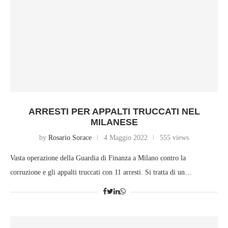
ARRESTI PER APPALTI TRUCCATI NEL
MILANESE
by
Rosario Sorace
4 Maggio 2022
555 views
Vasta operazione della Guardia di Finanza a Milano contro la
corruzione e gli appalti truccati con 11 arresti. Si tratta di un…