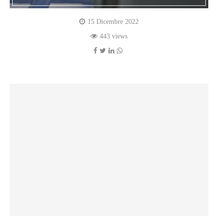
15 Dicembre 2022
443 views