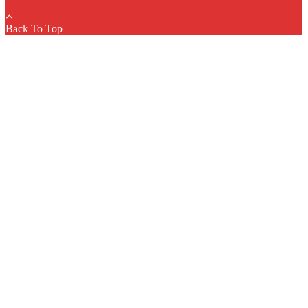
Back To Top