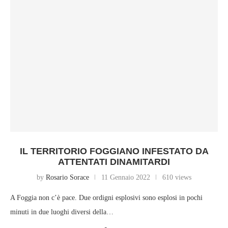
IL TERRITORIO FOGGIANO INFESTATO DA
ATTENTATI DINAMITARDI
by
Rosario Sorace
11 Gennaio 2022
610 views
A Foggia non c’è pace. Due ordigni esplosivi sono esplosi in pochi
minuti in due luoghi diversi della…