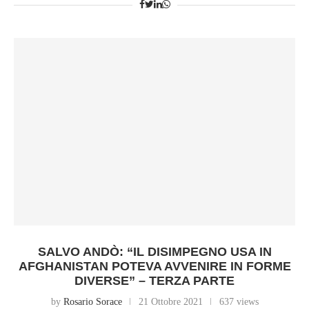
SALVO ANDÒ: “IL DISIMPEGNO USA IN
AFGHANISTAN POTEVA AVVENIRE IN FORME
DIVERSE” – TERZA PARTE
by
Rosario Sorace
21 Ottobre 2021
637 views