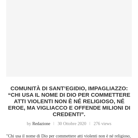
COMUNITÀ DI SANT’EGIDIO, IMPAGLIAZZO:
“CHI USA IL NOME DI DIO PER COMMETTERE
ATTI VIOLENTI NON È NÉ RELIGIOSO, NÉ
EROE, MA VIGLIACCO E OFFENDE MILIONI DI
CREDENTI”.
by
Redazione
30 Ottobre 2020
276 views
“Chi usa il nome di Dio per commettere atti violenti non è né religioso,