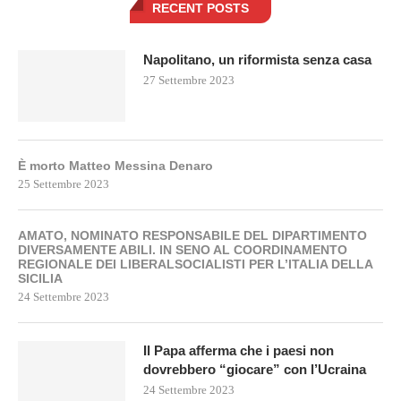
RECENT POSTS
Napolitano, un riformista senza casa
27 Settembre 2023
È morto Matteo Messina Denaro
25 Settembre 2023
AMATO, NOMINATO RESPONSABILE DEL DIPARTIMENTO
DIVERSAMENTE ABILI. IN SENO AL COORDINAMENTO
REGIONALE DEI LIBERALSOCIALISTI PER L’ITALIA DELLA
SICILIA
24 Settembre 2023
Il Papa afferma che i paesi non
dovrebbero “giocare” con l’Ucraina
24 Settembre 2023