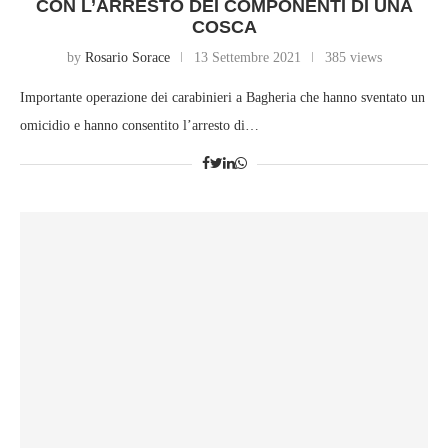
CON L’ARRESTO DEI COMPONENTI DI UNA
COSCA
by
Rosario Sorace
13 Settembre 2021
385 views
Importante operazione dei carabinieri a Bagheria che hanno sventato un
omicidio e hanno consentito l’arresto di…