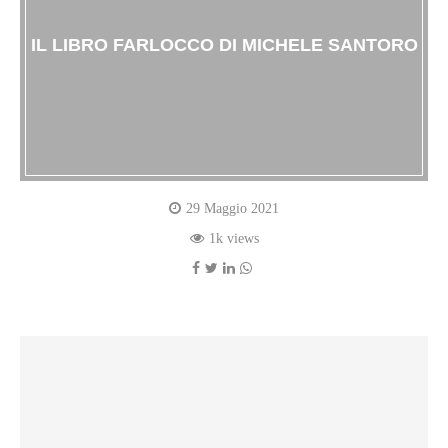
IL LIBRO FARLOCCO DI MICHELE SANTORO
29 Maggio 2021
1k views