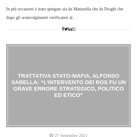
In più occasioni è stato spiegato sia da Mattarella che da Draghi che
dopo gli sconvolgimenti verificatesi al…
TRATTATIVA STATO-MAFIA, ALFONSO
SABELLA: “L’INTERVENTO DEI ROS FU UN
GRAVE ERRORE STRATEGICO, POLITICO
ED ETICO”
27 Settembre 2021