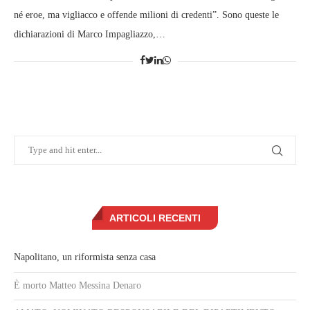
né eroe, ma vigliacco e offende milioni di credenti”. Sono queste le
dichiarazioni di Marco Impagliazzo,…
ARTICOLI RECENTI
Napolitano, un riformista senza casa
È morto Matteo Messina Denaro