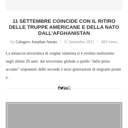
11 SETTEMBRE COINCIDE CON IL RITIRO
DELLE TRUPPE AMERICANE E DELLA NATO
DALL’AFGHANISTAN
by
Calogero Jonathan Amato
11 Settembre 2021
483 views
La minaccia terroristica di origine islamista si è evoluta moltissimo
negli ultimi 20 anni: dal terrorismo globale a quello “della porta
accanto” (esponenti delle seconde e terze generazioni di migranti pronti
a…