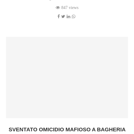
847 views
SVENTATO OMICIDIO MAFIOSO A BAGHERIA