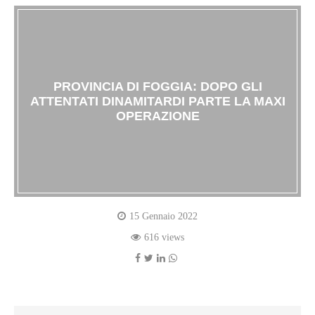
PROVINCIA DI FOGGIA: DOPO GLI
ATTENTATI DINAMITARDI PARTE LA MAXI
OPERAZIONE
15 Gennaio 2022
616 views