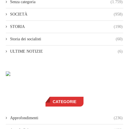
Senza categoria
(1.759)
SOCIETÀ
(958)
STORIA
(190)
Storia dei socialisti
(60)
ULTIME NOTIZIE
(6)
CATEGORIE
Approfondimenti
(236)