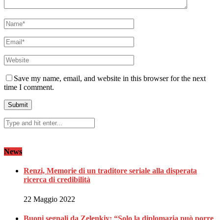
Save my name, email, and website in this browser for the next
time I comment.
News
Renzi, Memorie di un traditore seriale alla disperata
ricerca di credibilità
22 Maggio 2022
Buoni segnali da Zelenkiy: “Solo la diplomazia può porre