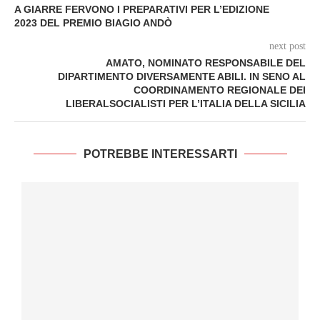
A GIARRE FERVONO I PREPARATIVI PER L’EDIZIONE
2023 DEL PREMIO BIAGIO ANDÒ
next post
AMATO, NOMINATO RESPONSABILE DEL
DIPARTIMENTO DIVERSAMENTE ABILI. IN SENO AL
COORDINAMENTO REGIONALE DEI
LIBERALSOCIALISTI PER L’ITALIA DELLA SICILIA
POTREBBE INTERESSARTI
I