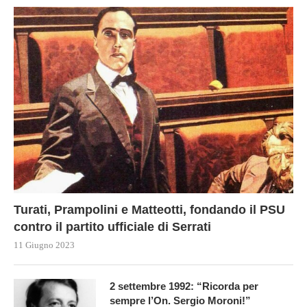
Turati, Prampolini e Matteotti, fondando il PSU
contro il partito ufficiale di Serrati
11 Giugno 2023
2 settembre 1992: “Ricorda per
sempre l’On. Sergio Moroni!”