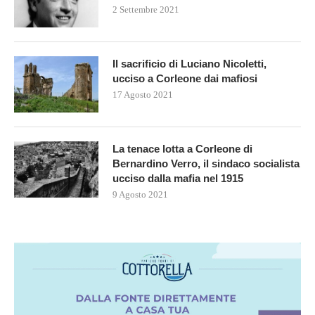
2 Settembre 2021
Il sacrificio di Luciano Nicoletti,
ucciso a Corleone dai mafiosi
17 Agosto 2021
La tenace lotta a Corleone di
Bernardino Verro, il sindaco socialista
ucciso dalla mafia nel 1915
9 Agosto 2021