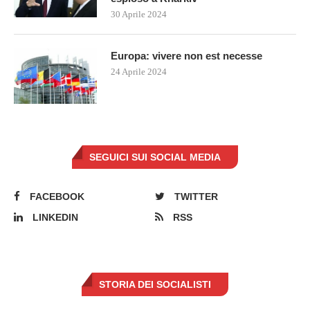
30 Aprile 2024
Europa: vivere non est necesse
24 Aprile 2024
SEGUICI SUI SOCIAL MEDIA
FACEBOOK
TWITTER
LINKEDIN
RSS
STORIA DEI SOCIALISTI