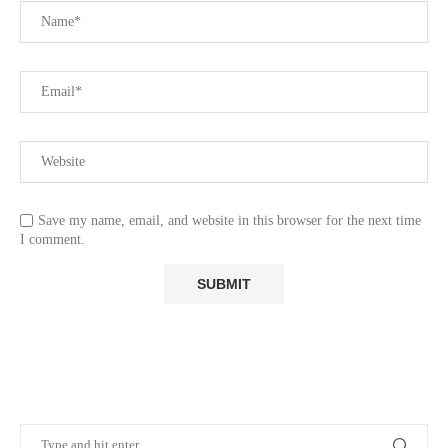
Save my name, email, and website in this browser for the next time
I comment.