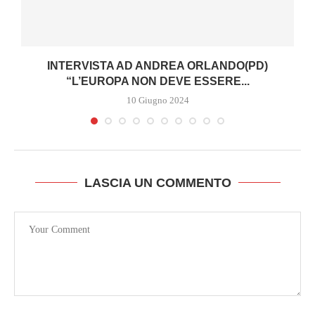
INTERVISTA AD ANDREA ORLANDO(PD)
“L’EUROPA NON DEVE ESSERE...
10 Giugno 2024
LASCIA UN COMMENTO