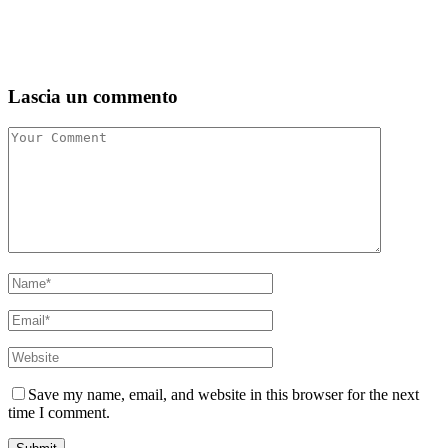
Lascia un commento
Save my name, email, and website in this browser for the next
time I comment.