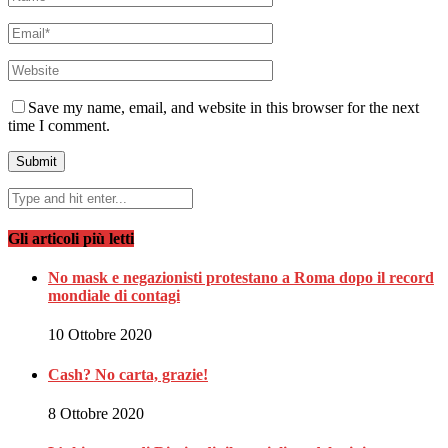
Save my name, email, and website in this browser for the next
time I comment.
Gli articoli più letti
No mask e negazionisti protestano a Roma dopo il record
mondiale di contagi
10 Ottobre 2020
Cash? No carta, grazie!
8 Ottobre 2020