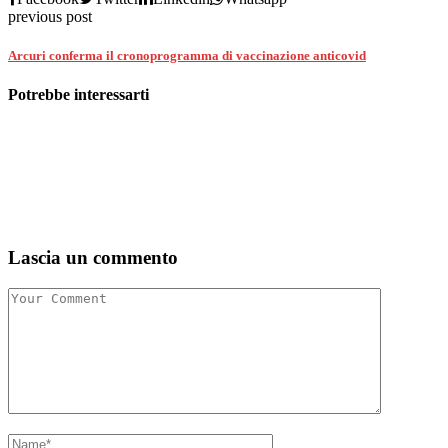
previous post
Arcuri conferma il cronoprogramma di vaccinazione anticovid
Potrebbe interessarti
Lascia un commento