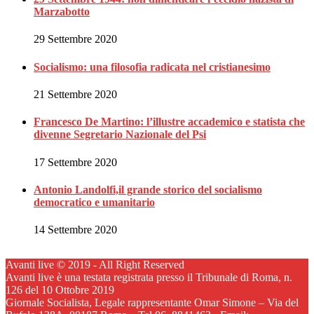
Marzabotto
29 Settembre 2020
Socialismo: una filosofia radicata nel cristianesimo
21 Settembre 2020
Francesco De Martino: l’illustre accademico e statista che
divenne Segretario Nazionale del Psi
17 Settembre 2020
Antonio Landolfi,il grande storico del socialismo
democratico e umanitario
14 Settembre 2020
Avanti live © 2019 - All Right Reserved
Avanti live è una testata registrata presso il Tribunale di Roma, n.
126 del 10 Ottobre 2019
Giornale Socialista, Legale rappresentante Omar Simone – Via del