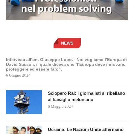
NEWS
Intervista all’on. Giuseppe Lupo: “Noi vogliamo l’Europa di
David Sassoli, il quale diceva che ‘l’Europa deve innovare,
proteggere ed essere faro”.
6 Giugno 2024
Sciopero Rai: I giornalisti si ribellano
al bavaglio meloniano
6 Maggio 2024
Ucraina: Le Nazioni Unite affermano