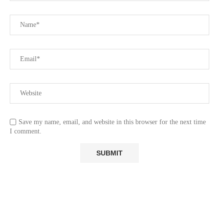
Save my name, email, and website in this browser for the next time
I comment.