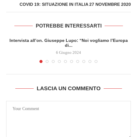
COVID 19: SITUAZIONE IN ITALIA 27 NOVEMBRE 2020
POTREBBE INTERESSARTI
Intervista all’on. Giuseppe Lupo: “Noi vogliamo l’Europa
di...
6 Giugno 2024
LASCIA UN COMMENTO