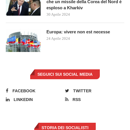
che un missile della Corea del Nord è
esploso a Kharkiv
30 Aprile 2024
Europa: vivere non est necesse
24 Aprile 2024
SEGUICI SUI SOCIAL MEDIA
FACEBOOK
TWITTER
LINKEDIN
RSS
STORIA DEI SOCIALISTI