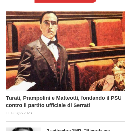
Turati, Prampolini e Matteotti, fondando il PSU
contro il partito ufficiale di Serrati
11 Giugno 2023
2 settembre 1992: “Ricorda per