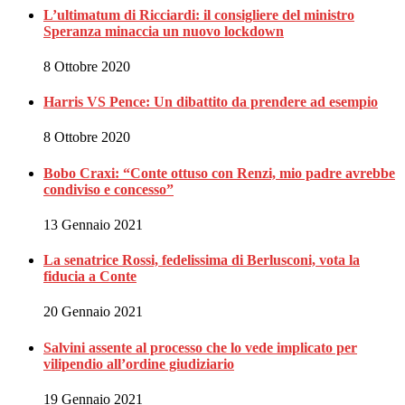
L’ultimatum di Ricciardi: il consigliere del ministro
Speranza minaccia un nuovo lockdown
8 Ottobre 2020
Harris VS Pence: Un dibattito da prendere ad esempio
8 Ottobre 2020
Bobo Craxi: “Conte ottuso con Renzi, mio padre avrebbe
condiviso e concesso”
13 Gennaio 2021
La senatrice Rossi, fedelissima di Berlusconi, vota la
fiducia a Conte
20 Gennaio 2021
Salvini assente al processo che lo vede implicato per
vilipendio all’ordine giudiziario
19 Gennaio 2021