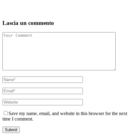
Lascia un commento
Save my name, email, and website in this browser for the next
time I comment.