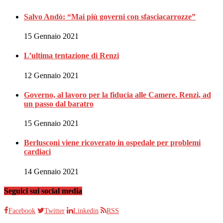
Salvo Andò: “Mai più governi con sfasciacarrozze”
15 Gennaio 2021
L’ultima tentazione di Renzi
12 Gennaio 2021
Governo, al lavoro per la fiducia alle Camere. Renzi, ad
un passo dal baratro
15 Gennaio 2021
Berlusconi viene ricoverato in ospedale per problemi
cardiaci
14 Gennaio 2021
Seguici sui social media
Facebook
Twitter
Linkedin
RSS