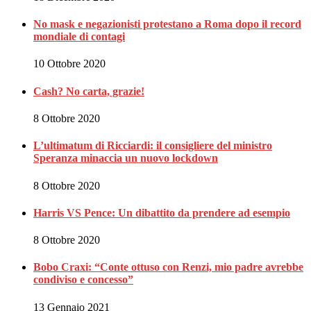
No mask e negazionisti protestano a Roma dopo il record
mondiale di contagi
10 Ottobre 2020
Cash? No carta, grazie!
8 Ottobre 2020
L’ultimatum di Ricciardi: il consigliere del ministro
Speranza minaccia un nuovo lockdown
8 Ottobre 2020
Harris VS Pence: Un dibattito da prendere ad esempio
8 Ottobre 2020
Bobo Craxi: “Conte ottuso con Renzi, mio padre avrebbe
condiviso e concesso”
13 Gennaio 2021