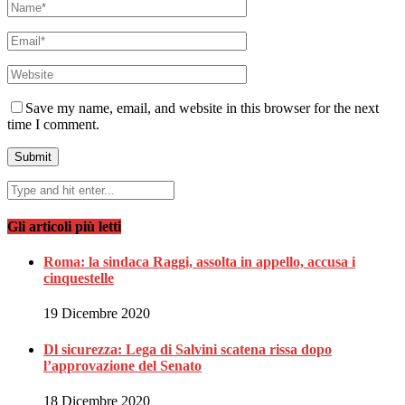
Save my name, email, and website in this browser for the next
time I comment.
Gli articoli più letti
Roma: la sindaca Raggi, assolta in appello, accusa i
cinquestelle
19 Dicembre 2020
Dl sicurezza: Lega di Salvini scatena rissa dopo
l’approvazione del Senato
18 Dicembre 2020