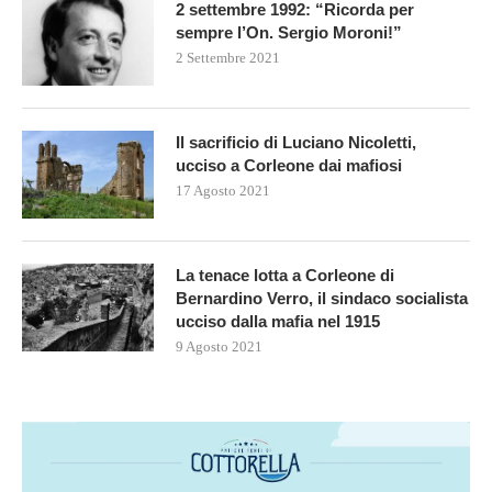
2 settembre 1992: “Ricorda per
sempre l’On. Sergio Moroni!”
2 Settembre 2021
Il sacrificio di Luciano Nicoletti,
ucciso a Corleone dai mafiosi
17 Agosto 2021
La tenace lotta a Corleone di
Bernardino Verro, il sindaco socialista
ucciso dalla mafia nel 1915
9 Agosto 2021