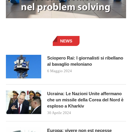
NEWS
Sciopero Rai: I giornalisti si ribellano
al bavaglio meloniano
6 Maggio 2024
Ucraina: Le Nazioni Unite affermano
che un missile della Corea del Nord è
esploso a Kharkiv
30 Aprile 2024
Europa: vivere non est necesse