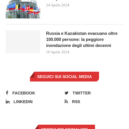
24 Aprile 2024
Russia e Kazakistan evacuano oltre
100.000 persone: la peggiore
inondazione degli ultimi decenni
10 Aprile 2024
SEGUICI SUI SOCIAL MEDIA
FACEBOOK
TWITTER
LINKEDIN
RSS