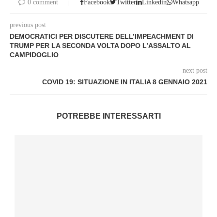
0 comment
Facebook
Twitter
Linkedin
Whatsapp
previous post
DEMOCRATICI PER DISCUTERE DELL’IMPEACHMENT DI
TRUMP PER LA SECONDA VOLTA DOPO L’ASSALTO AL
CAMPIDOGLIO
next post
COVID 19: SITUAZIONE IN ITALIA 8 GENNAIO 2021
POTREBBE INTERESSARTI