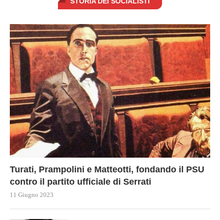
STORIA DEI SOCIALISTI
Turati, Prampolini e Matteotti, fondando il PSU
contro il partito ufficiale di Serrati
11 Giugno 2023