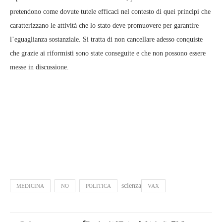
pretendono come dovute tutele efficaci nel contesto di quei principi che
caratterizzano le attività che lo stato deve promuovere per garantire
l’eguaglianza sostanziale. Si tratta di non cancellare adesso conquiste
che grazie ai riformisti sono state conseguite e che non possono essere
messe in discussione.
scienza
MEDICINA
NO
POLITICA
VAX