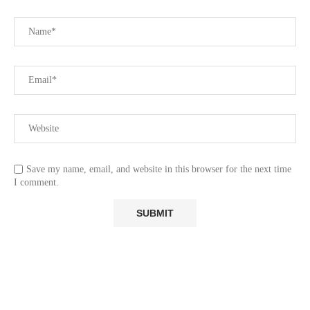
Save my name, email, and website in this browser for the next time
I comment.