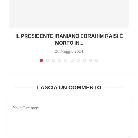
IL PRESIDENTE IRANIANO EBRAHIM RAISI È
MORTO IN...
20 Maggio 2024
LASCIA UN COMMENTO