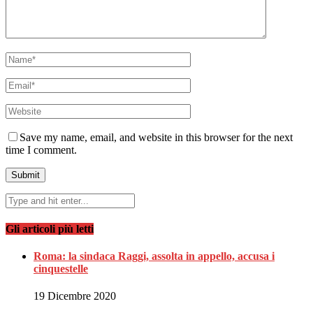
Save my name, email, and website in this browser for the next
time I comment.
Gli articoli più letti
Roma: la sindaca Raggi, assolta in appello, accusa i
cinquestelle
19 Dicembre 2020