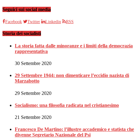
Seguici sui social media
Facebook
Twitter
Linkedin
RSS
Storia dei socialisti
La storia fatta dalle minoranze e i limiti della democrazia
rappresentativa
30 Settembre 2020
29 Settembre 1944: non dimenticare l’eccidio nazista di
Marzabotto
29 Settembre 2020
Socialismo: una filosofia radicata nel cristianesimo
21 Settembre 2020
Francesco De Martino: l’illustre accademico e statista che
divenne Segretario Nazionale del Psi