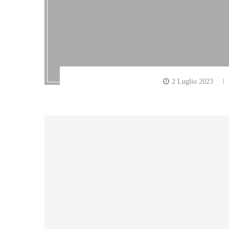
2 Luglio 2023