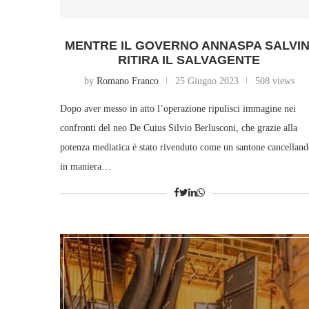
MENTRE IL GOVERNO ANNASPA SALVIN
RITIRA IL SALVAGENTE
by
Romano Franco
25 Giugno 2023
508 views
Dopo aver messo in atto l’operazione ripulisci immagine nei
confronti del neo De Cuius Silvio Berlusconi, che grazie alla
potenza mediatica è stato rivenduto come un santone cancellan
in maniera…