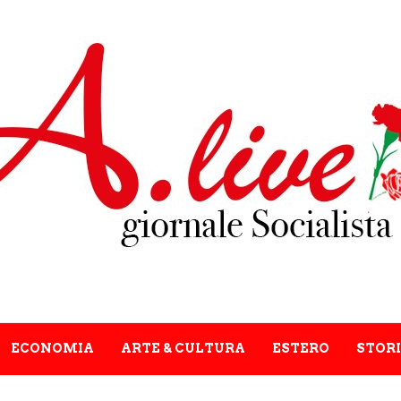
ECONOMIA
ARTE & CULTURA
ESTERO
STORI