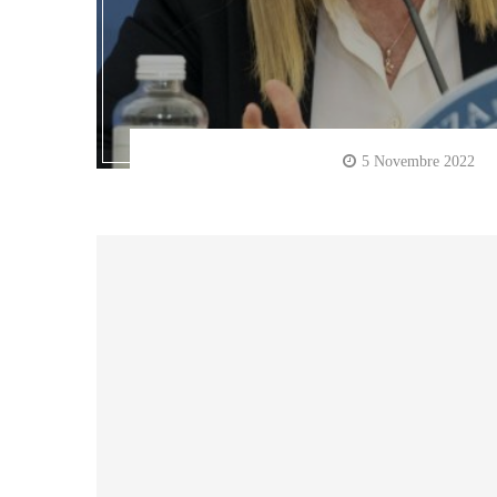
5 Novembre 2022