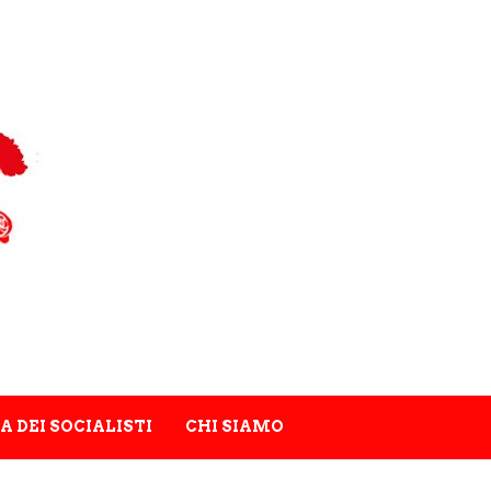
A DEI SOCIALISTI
CHI SIAMO