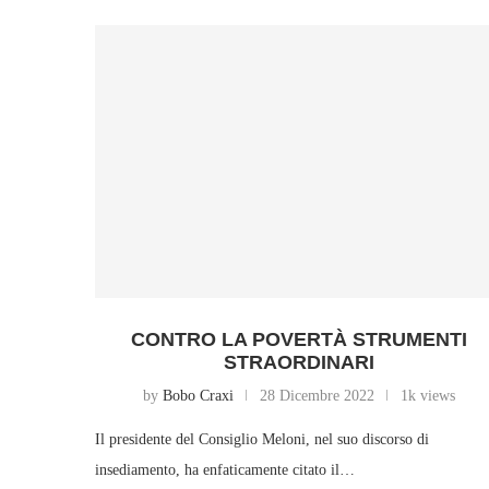
CONTRO LA POVERTÀ STRUMENTI
STRAORDINARI
by
Bobo Craxi
28 Dicembre 2022
1k views
Il presidente del Consiglio Meloni, nel suo discorso di
insediamento, ha enfaticamente citato il…