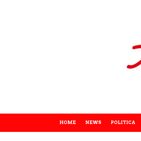
HOME
NEWS
POLITICA