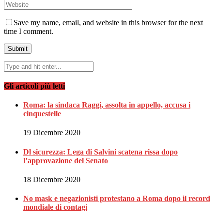
Save my name, email, and website in this browser for the next
time I comment.
Gli articoli più letti
Roma: la sindaca Raggi, assolta in appello, accusa i
cinquestelle
19 Dicembre 2020
Dl sicurezza: Lega di Salvini scatena rissa dopo
l’approvazione del Senato
18 Dicembre 2020
No mask e negazionisti protestano a Roma dopo il record
mondiale di contagi