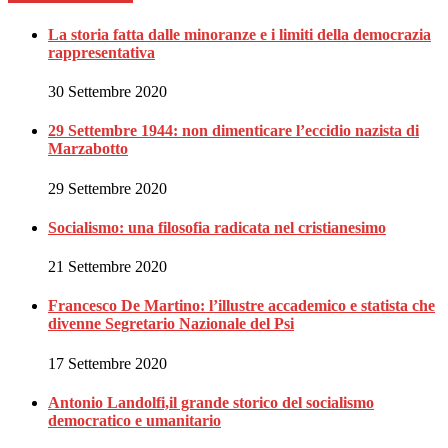
La storia fatta dalle minoranze e i limiti della democrazia
rappresentativa
30 Settembre 2020
29 Settembre 1944: non dimenticare l’eccidio nazista di
Marzabotto
29 Settembre 2020
Socialismo: una filosofia radicata nel cristianesimo
21 Settembre 2020
Francesco De Martino: l’illustre accademico e statista che
divenne Segretario Nazionale del Psi
17 Settembre 2020
Antonio Landolfi,il grande storico del socialismo
democratico e umanitario