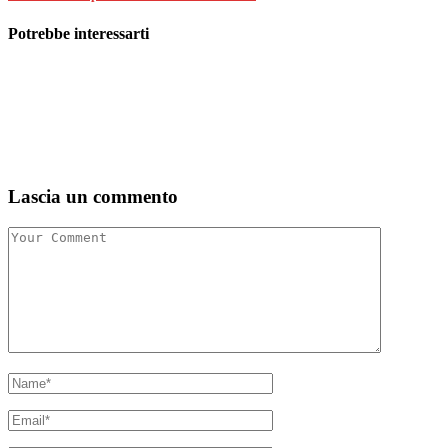
Potrebbe interessarti
Lascia un commento