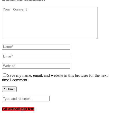
Save my name, email, and website in this browser for the next
time I comment.
Gli articoli più letti