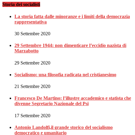
Storia dei socialisti
La storia fatta dalle minoranze e i limiti della democrazia
rappresentativa
30 Settembre 2020
29 Settembre 1944: non dimenticare l’eccidio nazista di
Marzabotto
29 Settembre 2020
Socialismo: una filosofia radicata nel cristianesimo
21 Settembre 2020
Francesco De Martino: l’illustre accademico e statista che
divenne Segretario Nazionale del Psi
17 Settembre 2020
Antonio Landolfi,il grande storico del socialismo
democratico e umanitario