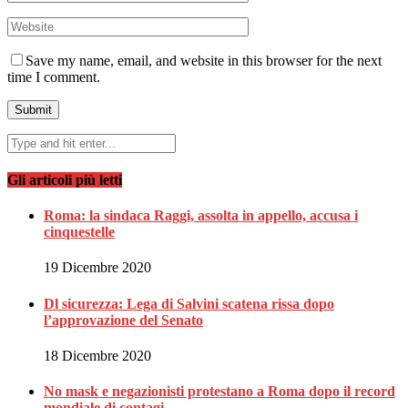
Save my name, email, and website in this browser for the next
time I comment.
Gli articoli più letti
Roma: la sindaca Raggi, assolta in appello, accusa i
cinquestelle
19 Dicembre 2020
Dl sicurezza: Lega di Salvini scatena rissa dopo
l’approvazione del Senato
18 Dicembre 2020
No mask e negazionisti protestano a Roma dopo il record
mondiale di contagi