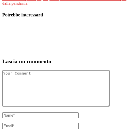
dalla pandemia
Potrebbe interessarti
Lascia un commento