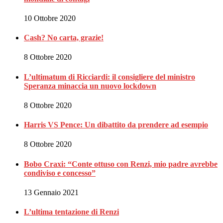
10 Ottobre 2020
Cash? No carta, grazie!
8 Ottobre 2020
L’ultimatum di Ricciardi: il consigliere del ministro
Speranza minaccia un nuovo lockdown
8 Ottobre 2020
Harris VS Pence: Un dibattito da prendere ad esempio
8 Ottobre 2020
Bobo Craxi: “Conte ottuso con Renzi, mio padre avrebbe
condiviso e concesso”
13 Gennaio 2021
L’ultima tentazione di Renzi