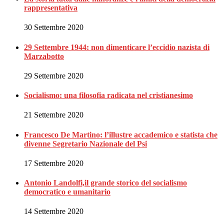
rappresentativa
30 Settembre 2020
29 Settembre 1944: non dimenticare l’eccidio nazista di
Marzabotto
29 Settembre 2020
Socialismo: una filosofia radicata nel cristianesimo
21 Settembre 2020
Francesco De Martino: l’illustre accademico e statista che
divenne Segretario Nazionale del Psi
17 Settembre 2020
Antonio Landolfi,il grande storico del socialismo
democratico e umanitario
14 Settembre 2020