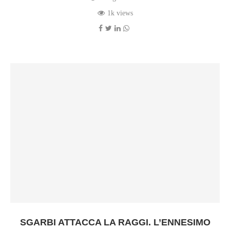
1k views
SGARBI ATTACCA LA RAGGI. L’ENNESIMO