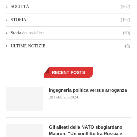
SOCIETÀ
(962)
STORIA
(192)
Storia dei socialisti
(60)
ULTIME NOTIZIE
(6)
RECENT POSTS
Ingegneria politica versus arroganza
29 Febbraio 2024
Gli alleati della NATO sbugiardano
Macron: “Un conflitto tra Russia e