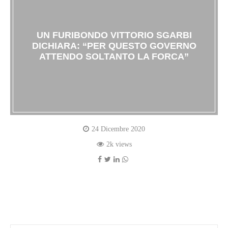
UN FURIBONDO VITTORIO SGARBI
DICHIARA: “PER QUESTO GOVERNO
ATTENDO SOLTANTO LA FORCA”
24 Dicembre 2020
2k views