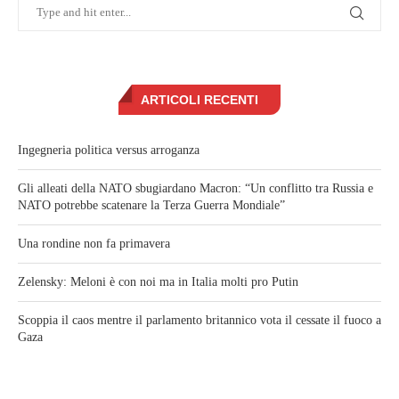
ARTICOLI RECENTI
Ingegneria politica versus arroganza
Gli alleati della NATO sbugiardano Macron: “Un conflitto tra Russia e
NATO potrebbe scatenare la Terza Guerra Mondiale”
Una rondine non fa primavera
Zelensky: Meloni è con noi ma in Italia molti pro Putin
Scoppia il caos mentre il parlamento britannico vota il cessate il fuoco a
Gaza