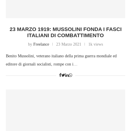
23 MARZO 1919: MUSSOLINI FONDA I FASCI
ITALIANI DI COMBATTIMENTO
by
Freelance
23 Marzo 2021
1k views
Benito Mussolini, veterano italiano della prima guerra mondiale ed
editore di giornali socialisti, rompe con i…