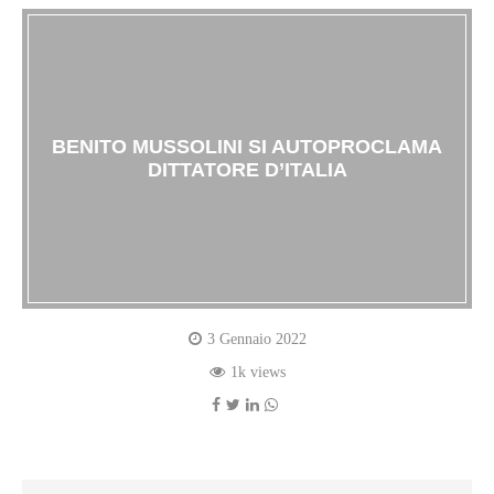
BENITO MUSSOLINI SI AUTOPROCLAMA
DITTATORE D’ITALIA
3 Gennaio 2022
1k views