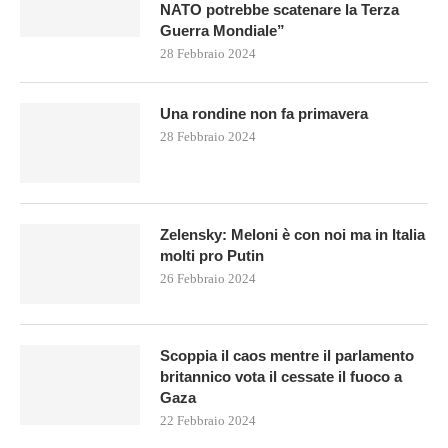
NATO potrebbe scatenare la Terza
Guerra Mondiale”
28 Febbraio 2024
Una rondine non fa primavera
28 Febbraio 2024
Zelensky: Meloni è con noi ma in Italia
molti pro Putin
26 Febbraio 2024
Scoppia il caos mentre il parlamento
britannico vota il cessate il fuoco a
Gaza
22 Febbraio 2024