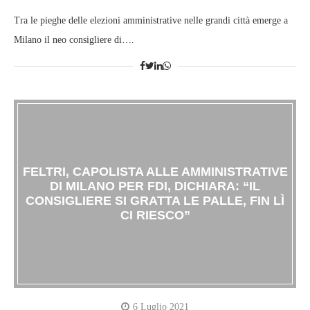
Tra le pieghe delle elezioni amministrative nelle grandi città emerge a
Milano il neo consigliere di….
FELTRI, CAPOLISTA ALLE AMMINISTRATIVE
DI MILANO PER FDI, DICHIARA: “IL
CONSIGLIERE SI GRATTA LE PALLE, FIN LÌ
CI RIESCO”
6 Luglio 2021