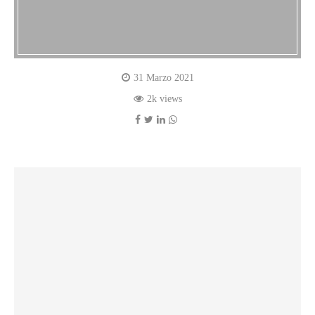
31 Marzo 2021
2k views