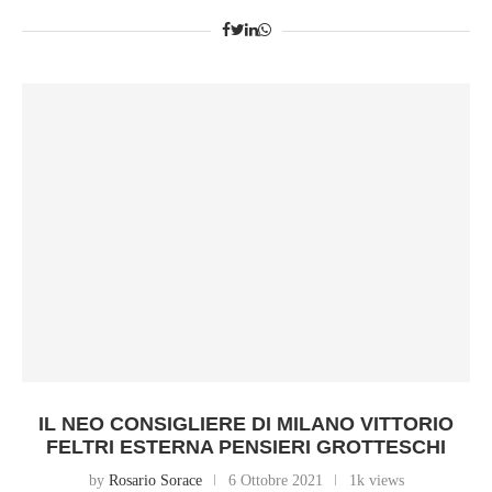
IL NEO CONSIGLIERE DI MILANO VITTORIO
FELTRI ESTERNA PENSIERI GROTTESCHI
by
Rosario Sorace
6 Ottobre 2021
1k views