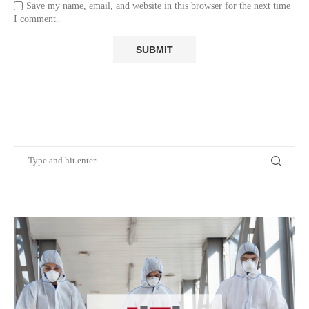
Save my name, email, and website in this browser for the next time
I comment.