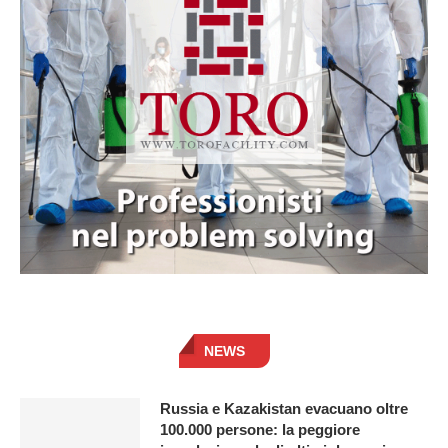
NEWS
Russia e Kazakistan evacuano oltre
100.000 persone: la peggiore