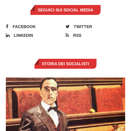
SEGUICI SUI SOCIAL MEDIA
FACEBOOK
TWITTER
LINKEDIN
RSS
STORIA DEI SOCIALISTI