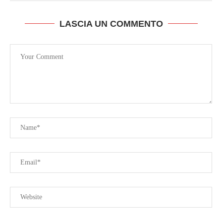
LASCIA UN COMMENTO