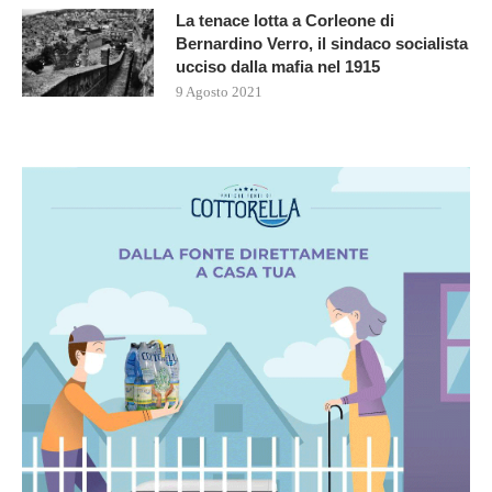
La tenace lotta a Corleone di
Bernardino Verro, il sindaco socialista
ucciso dalla mafia nel 1915
9 Agosto 2021