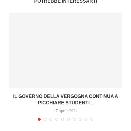
POTREBBE INTERESSARTI
IL GOVERNO DELLA VERGOGNA CONTINUA A
PICCHIARE STUDENTI...
17 Aprile 2024