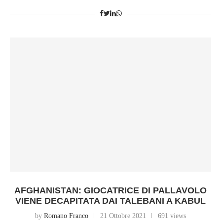
AFGHANISTAN: GIOCATRICE DI PALLAVOLO
VIENE DECAPITATA DAI TALEBANI A KABUL
by
Romano Franco
21 Ottobre 2021
691 views