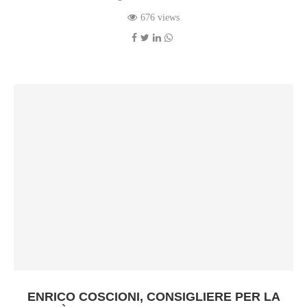
676 views
ENRICO COSCIONI, CONSIGLIERE PER LA