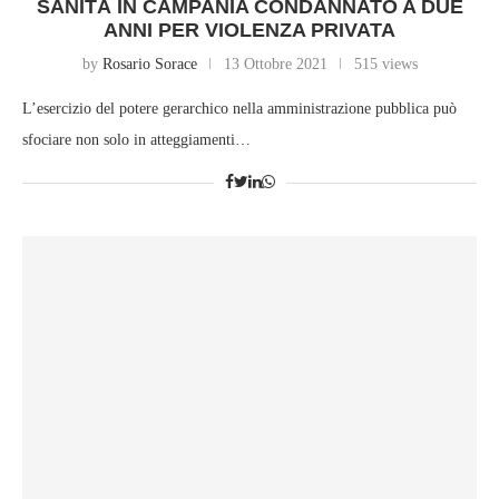
SANITÀ IN CAMPANIA CONDANNATO A DUE
ANNI PER VIOLENZA PRIVATA
by
Rosario Sorace
13 Ottobre 2021
515 views
L’esercizio del potere gerarchico nella amministrazione pubblica può
sfociare non solo in atteggiamenti…