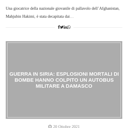
Una giocatrice della nazionale giovanile di pallavolo dell’Afghanistan,
Mahjubin Hakimi, è stata decapitata dai…
GUERRA IN SIRIA: ESPLOSIONI MORTALI DI
BOMBE HANNO COLPITO UN AUTOBUS
MILITARE A DAMASCO
20 Ottobre 2021