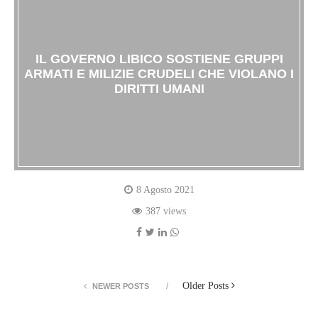
IL GOVERNO LIBICO SOSTIENE GRUPPI
ARMATI E MILIZIE CRUDELI CHE VIOLANO I
DIRITTI UMANI
8 Agosto 2021
387 views
Older Posts
NEWER POSTS