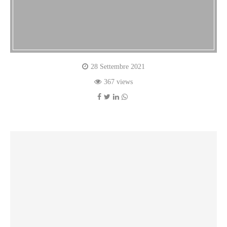
28 Settembre 2021
367 views