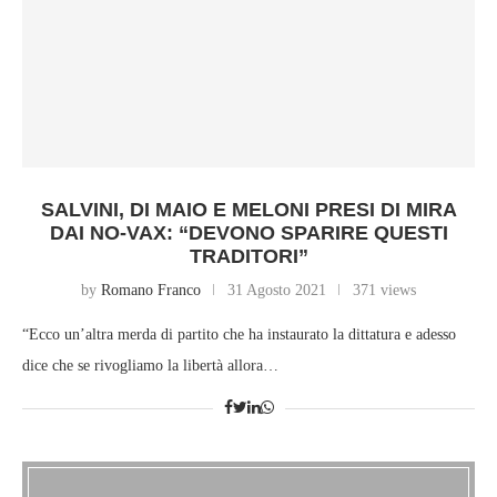
SALVINI, DI MAIO E MELONI PRESI DI MIRA
DAI NO-VAX: “DEVONO SPARIRE QUESTI
TRADITORI”
by
Romano Franco
31 Agosto 2021
371 views
“Ecco un’altra merda di partito che ha instaurato la dittatura e adesso
dice che se rivogliamo la libertà allora…