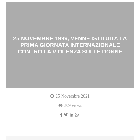
25 NOVEMBRE 1999, VENNE ISTITUITA LA
PRIMA GIORNATA INTERNAZIONALE
CONTRO LA VIOLENZA SULLE DONNE
25 Novembre 2021
309 views