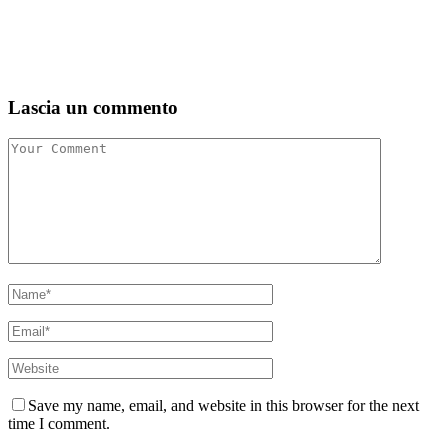
Lascia un commento
Save my name, email, and website in this browser for the next
time I comment.