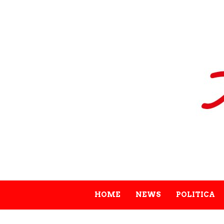
HOME
NEWS
POLITICA