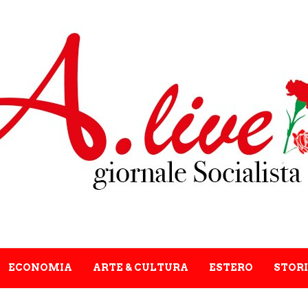
ECONOMIA
ARTE & CULTURA
ESTERO
STORI