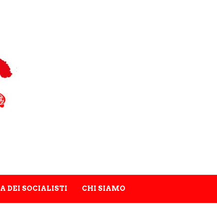
A DEI SOCIALISTI
CHI SIAMO