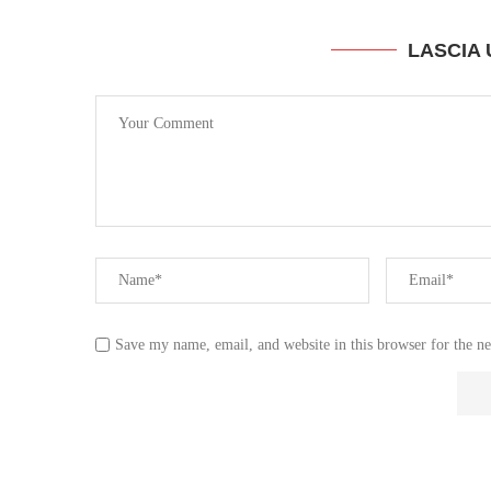
LASCIA
Save my name, email, and website in this browser for the n