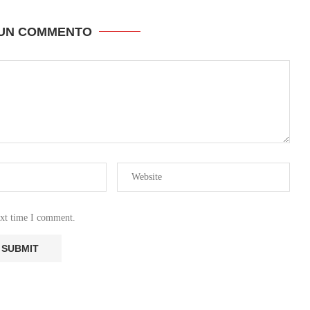
 UN COMMENTO
ext time I comment.