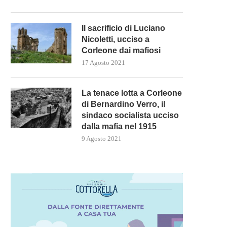
Il sacrificio di Luciano
Nicoletti, ucciso a
Corleone dai mafiosi
17 Agosto 2021
La tenace lotta a Corleone
di Bernardino Verro, il
sindaco socialista ucciso
dalla mafia nel 1915
9 Agosto 2021