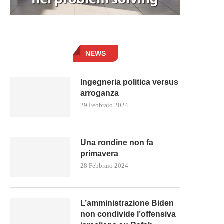
NEWS
Ingegneria politica versus
arroganza
29 Febbraio 2024
Una rondine non fa
primavera
28 Febbraio 2024
L’amministrazione Biden
non condivide l’offensiva