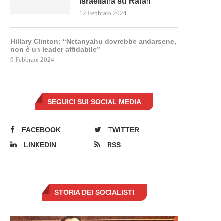
israeliana su Rafah
12 Febbraio 2024
Hillary Clinton: “Netanyahu dovrebbe andarsene,
non è un leader affidabile”
9 Febbraio 2024
SEGUICI SUI SOCIAL MEDIA
FACEBOOK
TWITTER
LINKEDIN
RSS
STORIA DEI SOCIALISTI