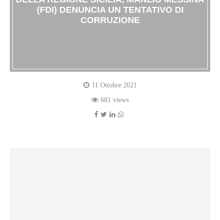
(FDI) DENUNCIA UN TENTATIVO DI
CORRUZIONE
11 Ottobre 2021
681 views