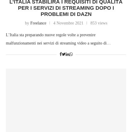
L’ITALIA STABILIRÀ I REQUISITI DI QUALITÀ
PER I SERVIZI DI STREAMING DOPO I
PROBLEMI DI DAZN
by
Freelance
4 Novembre 2021
853 views
L’Italia sta preparando nuove regole volte a prevenire
malfunzionamenti nei servizi di streaming video a seguito di…