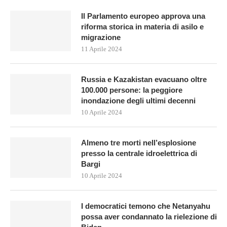
Il Parlamento europeo approva una
riforma storica in materia di asilo e
migrazione
11 Aprile 2024
Russia e Kazakistan evacuano oltre
100.000 persone: la peggiore
inondazione degli ultimi decenni
10 Aprile 2024
Almeno tre morti nell’esplosione
presso la centrale idroelettrica di
Bargi
10 Aprile 2024
I democratici temono che Netanyahu
possa aver condannato la rielezione di