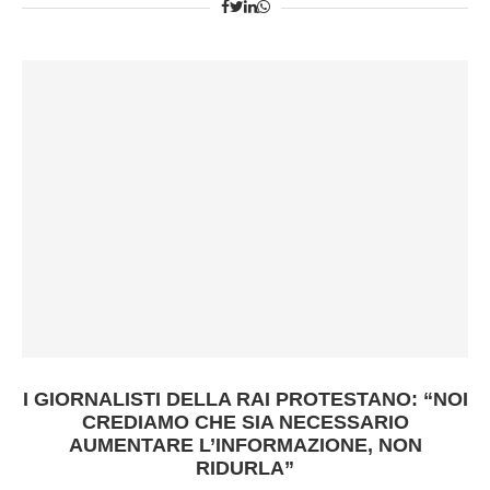
I GIORNALISTI DELLA RAI PROTESTANO: “NOI
CREDIAMO CHE SIA NECESSARIO
AUMENTARE L’INFORMAZIONE, NON
RIDURLA”