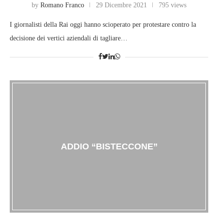
by
Romano Franco
29 Dicembre 2021
795 views
I giornalisti della Rai oggi hanno scioperato per protestare contro la
decisione dei vertici aziendali di tagliare…
ADDIO “BISTECCONE”