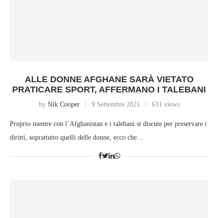
ALLE DONNE AFGHANE SARÀ VIETATO
PRATICARE SPORT, AFFERMANO I TALEBANI
by
Nik Cooper
9 Settembre 2021
631 views
Proprio mentre con l’Afghanistan e i talebani si discute per preservare i
diritti, soprattutto quelli delle donne, ecco che…