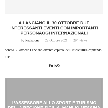
A LANCIANO IL 30 OTTOBRE DUE
INTERESSANTI EVENTI CON IMPORTANTI
PERSONAGGI INTERNAZIONALI
by
Redazione
22 Ottobre 2021
294 views
Sabato 30 ottobre Lanciano diventa capitale dell’intercultura ospitando
due…
L’ASSESSORE ALLO SPORT E TURISMO
DELLA REGIONE SICILIA, MANLIO MESSINA