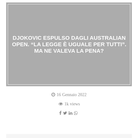
DJOKOVIC ESPULSO DAGLI AUSTRALIAN
OPEN. “LA LEGGE È UGUALE PER TUTTI”.
MA NE VALEVA LA PENA?
16 Gennaio 2022
1k views