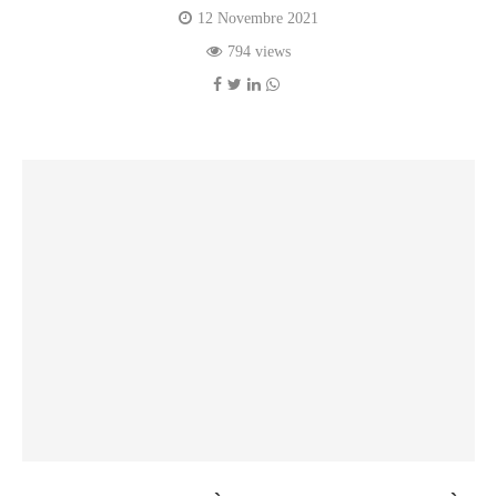
12 Novembre 2021
794 views