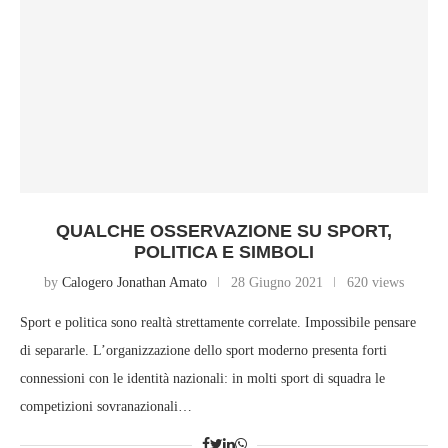
QUALCHE OSSERVAZIONE SU SPORT,
POLITICA E SIMBOLI
by
Calogero Jonathan Amato
28 Giugno 2021
620 views
Sport e politica sono realtà strettamente correlate. Impossibile pensare
di separarle. L’organizzazione dello sport moderno presenta forti
connessioni con le identità nazionali: in molti sport di squadra le
competizioni sovranazionali…