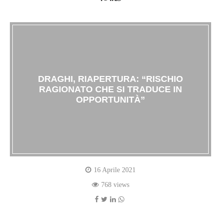
DRAGHI, RIAPERTURA: “RISCHIO
RAGIONATO CHE SI TRADUCE IN
OPPORTUNITÀ”
16 Aprile 2021
768 views