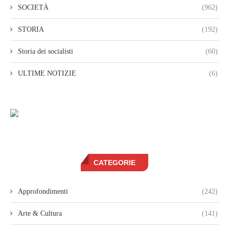
SOCIETÀ
(962)
STORIA
(192)
Storia dei socialisti
(60)
ULTIME NOTIZIE
(6)
CATEGORIE
Approfondimenti
(242)
Arte & Cultura
(141)