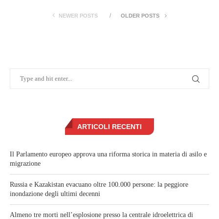
NEWER POSTS
OLDER POSTS
ARTICOLI RECENTI
Il Parlamento europeo approva una riforma storica in materia di asilo e
migrazione
Russia e Kazakistan evacuano oltre 100.000 persone: la peggiore
inondazione degli ultimi decenni
Almeno tre morti nell’esplosione presso la centrale idroelettrica di