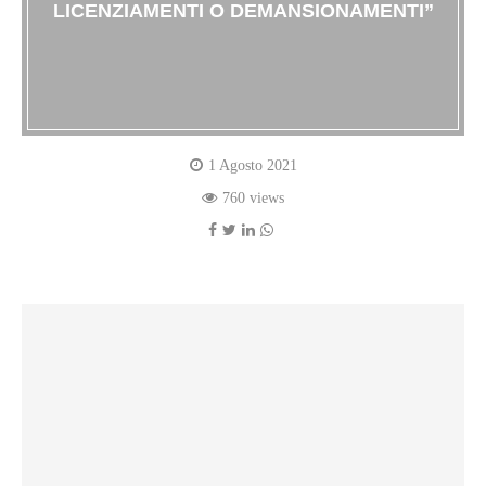
LICENZIAMENTI O DEMANSIONAMENTI”
1 Agosto 2021
760 views