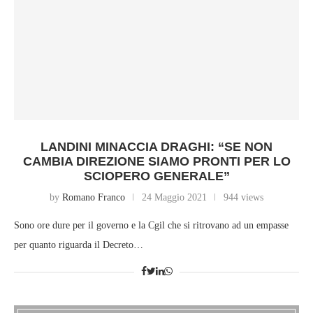
LANDINI MINACCIA DRAGHI: “SE NON
CAMBIA DIREZIONE SIAMO PRONTI PER LO
SCIOPERO GENERALE”
by
Romano Franco
24 Maggio 2021
944 views
Sono ore dure per il governo e la Cgil che si ritrovano ad un empasse
per quanto riguarda il Decreto…