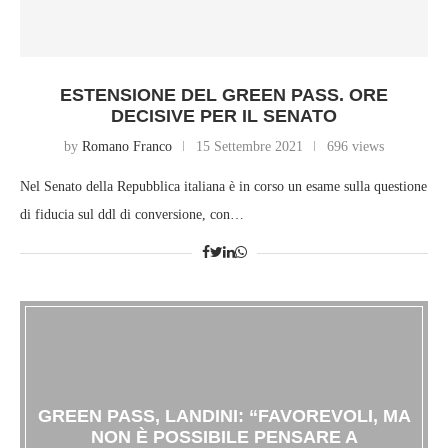
ESTENSIONE DEL GREEN PASS. ORE
DECISIVE PER IL SENATO
by
Romano Franco
15 Settembre 2021
696 views
Nel Senato della Repubblica italiana è in corso un esame sulla questione
di fiducia sul ddl di conversione, con…
GREEN PASS, LANDINI: “FAVOREVOLI, MA
NON È POSSIBILE PENSARE A