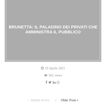
BRUNETTA: IL PALADINO DEI PRIVATI CHE
AMMINISTRA IL PUBBLICO
19 Aprile 2021
562 views
Older Posts
NEWER POSTS