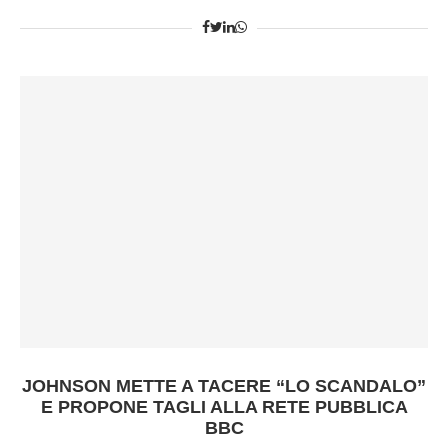
JOHNSON METTE A TACERE “LO SCANDALO”
E PROPONE TAGLI ALLA RETE PUBBLICA
BBC