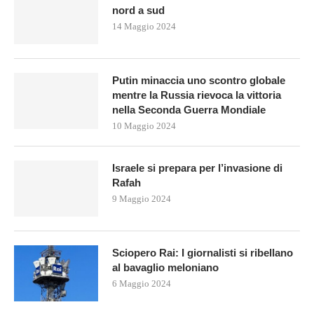
nord a sud
14 Maggio 2024
Putin minaccia uno scontro globale
mentre la Russia rievoca la vittoria
nella Seconda Guerra Mondiale
10 Maggio 2024
Israele si prepara per l’invasione di
Rafah
9 Maggio 2024
Sciopero Rai: I giornalisti si ribellano
al bavaglio meloniano
6 Maggio 2024