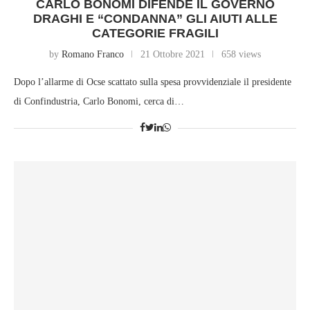
CARLO BONOMI DIFENDE IL GOVERNO
DRAGHI E “CONDANNA” GLI AIUTI ALLE
CATEGORIE FRAGILI
by
Romano Franco
21 Ottobre 2021
658 views
Dopo l’allarme di Ocse scattato sulla spesa provvidenziale il presidente
di Confindustria, Carlo Bonomi, cerca di…