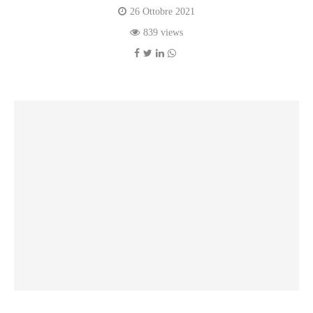
26 Ottobre 2021
839 views