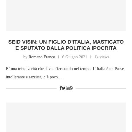
SEID VISIN: UN FIGLIO D’ITALIA, MASTICATO
E SPUTATO DALLA POLITICA IPOCRITA
by
Romano Franco
6 Giugno 2021
1k views
E’ una triste verità che si va affermando nel tempo. L’Italia è un Paese
intollerante e razzista, c’è poco…