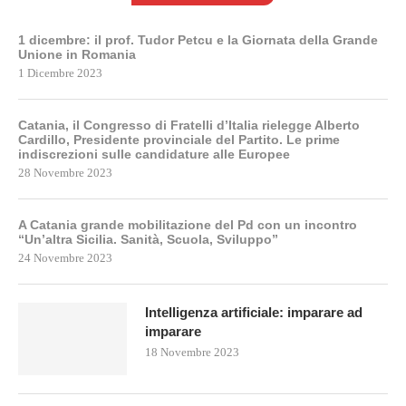
1 dicembre: il prof. Tudor Petcu e la Giornata della Grande
Unione in Romania
1 Dicembre 2023
Catania, il Congresso di Fratelli d’Italia rielegge Alberto
Cardillo, Presidente provinciale del Partito. Le prime
indiscrezioni sulle candidature alle Europee
28 Novembre 2023
A Catania grande mobilitazione del Pd con un incontro
“Un’altra Sicilia. Sanità, Scuola, Sviluppo”
24 Novembre 2023
Intelligenza artificiale: imparare ad
imparare
18 Novembre 2023