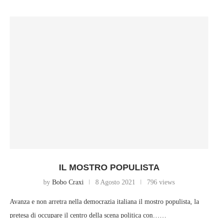
IL MOSTRO POPULISTA
by
Bobo Craxi
8 Agosto 2021
796 views
Avanza e non arretra nella democrazia italiana il mostro populista, la
pretesa di occupare il centro della scena politica con……