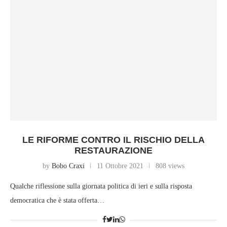
LE RIFORME CONTRO IL RISCHIO DELLA
RESTAURAZIONE
by
Bobo Craxi
11 Ottobre 2021
808 views
Qualche riflessione sulla giornata politica di ieri e sulla risposta
democratica che è stata offerta…