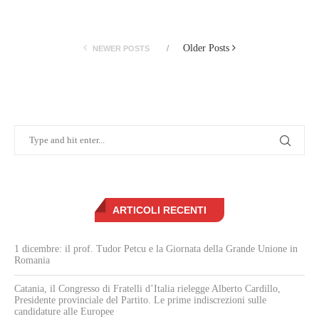
Older Posts
NEWER POSTS
ARTICOLI RECENTI
1 dicembre: il prof. Tudor Petcu e la Giornata della Grande Unione in
Romania
Catania, il Congresso di Fratelli d’Italia rielegge Alberto Cardillo,
Presidente provinciale del Partito. Le prime indiscrezioni sulle
candidature alle Europee