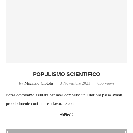
POPULISMO SCIENTIFICO
by
Maurizio Ciotola
3 Novembre 2021
636 views
Forse dovremmo esultare per aver compiuto un ulteriore passo avanti,
probabilmente continuare a lavorare con…