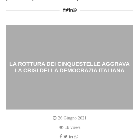
LA ROTTURA DEI CINQUESTELLE AGGRAVA
LA CRISI DELLA DEMOCRAZIA ITALIANA
26 Giugno 2021
1k views