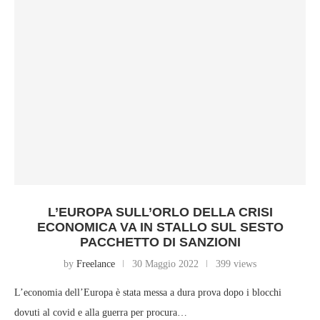
L’EUROPA SULL’ORLO DELLA CRISI
ECONOMICA VA IN STALLO SUL SESTO
PACCHETTO DI SANZIONI
by
Freelance
30 Maggio 2022
399 views
L’economia dell’Europa è stata messa a dura prova dopo i blocchi
dovuti al covid e alla guerra per procura…