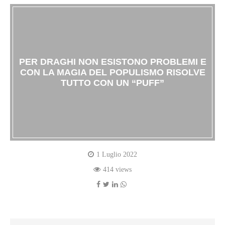
PER DRAGHI NON ESISTONO PROBLEMI E
CON LA MAGIA DEL POPULISMO RISOLVE
TUTTO CON UN “PUFF”
1 Luglio 2022
414 views