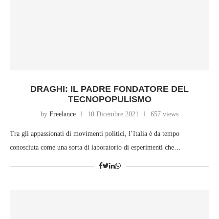
DRAGHI: IL PADRE FONDATORE DEL
TECNOPOPULISMO
by
Freelance
10 Dicembre 2021
657 views
Tra gli appassionati di movimenti politici, l’Italia è da tempo
conosciuta come una sorta di laboratorio di esperimenti che…