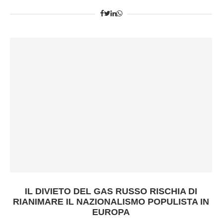
IL DIVIETO DEL GAS RUSSO RISCHIA DI
RIANIMARE IL NAZIONALISMO POPULISTA IN
EUROPA