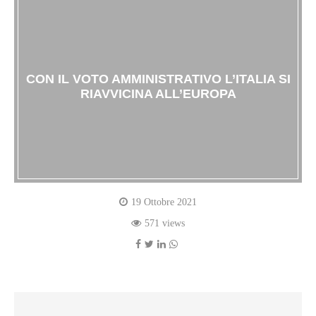
CON IL VOTO AMMINISTRATIVO L’ITALIA SI
RIAVVICINA ALL’EUROPA
19 Ottobre 2021
571 views