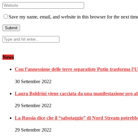
Save my name, email, and website in this browser for the next tim
News
Con l’annessione delle terre separatiste Putin trasforma l’
30 Settembre 2022
Laura Boldrini viene cacciata da una manifestazione pro a
29 Settembre 2022
La Russia dice che il “sabotaggio” di Nord Stream potrebbe 
29 Settembre 2022