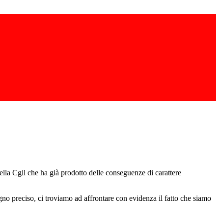
 della Cgil che ha già prodotto delle conseguenze di carattere
no preciso, ci troviamo ad affrontare con evidenza il fatto che siamo