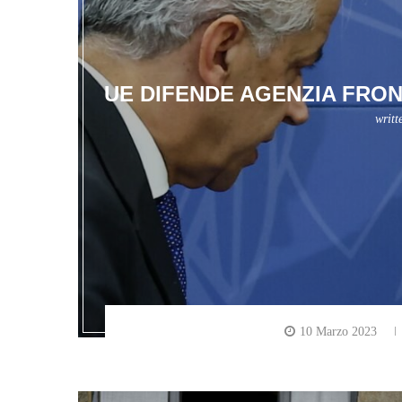
UE DIFENDE AGENZIA FRON
writt
10 Marzo 2023