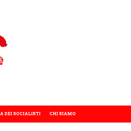
A DEI SOCIALISTI
CHI SIAMO