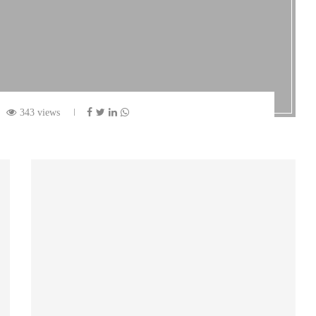
343 views