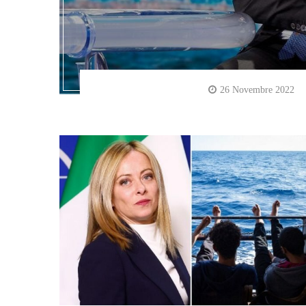
26 Novembre 2022