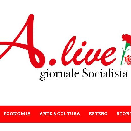
ECONOMIA
ARTE & CULTURA
ESTERO
STORI