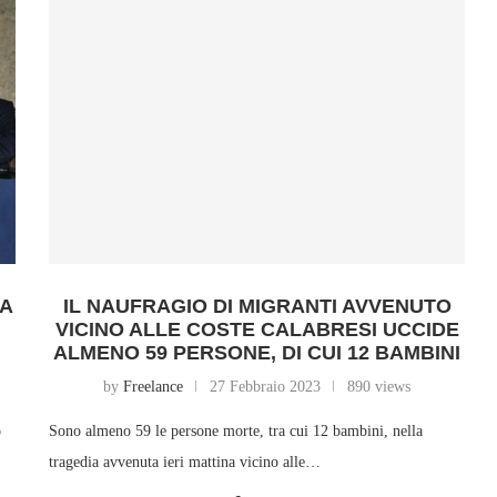
 A
IL NAUFRAGIO DI MIGRANTI AVVENUTO
VICINO ALLE COSTE CALABRESI UCCIDE
ALMENO 59 PERSONE, DI CUI 12 BAMBINI
by
Freelance
27 Febbraio 2023
890 views
o
Sono almeno 59 le persone morte, tra cui 12 bambini, nella
tragedia avvenuta ieri mattina vicino alle…