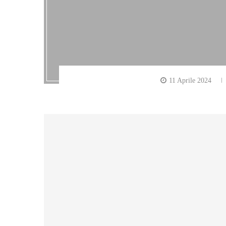
11 Aprile 2024