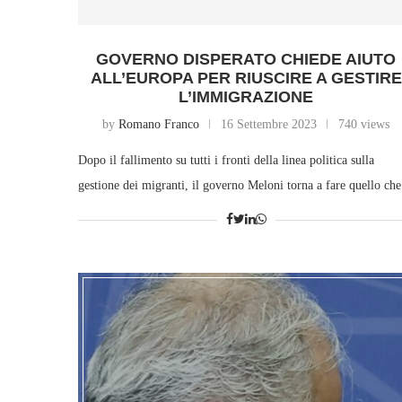
GOVERNO DISPERATO CHIEDE AIUTO
ALL’EUROPA PER RIUSCIRE A GESTIRE
L’IMMIGRAZIONE
by
Romano Franco
16 Settembre 2023
740 views
Dopo il fallimento su tutti i fronti della linea politica sulla
gestione dei migranti, il governo Meloni torna a fare quello c