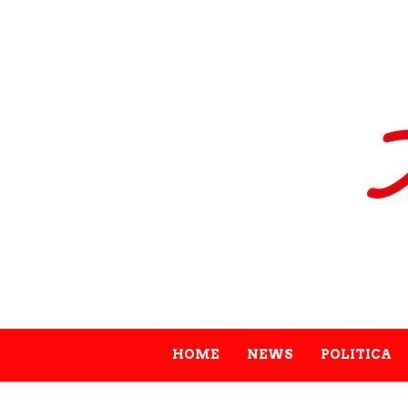
HOME
NEWS
POLITICA