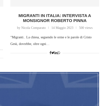
MIGRANTI IN ITALIA: INTERVISTA A
MONSIGNOR ROBERTO PINNA
by Nicola Comparato
14 Maggio 2023
500 views
“Migranti.. La chiesa, seguendo le orme e le parole di Cristo
Gesù, dovrebbe, oltre ogni…
he…