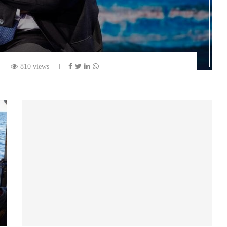
810 views