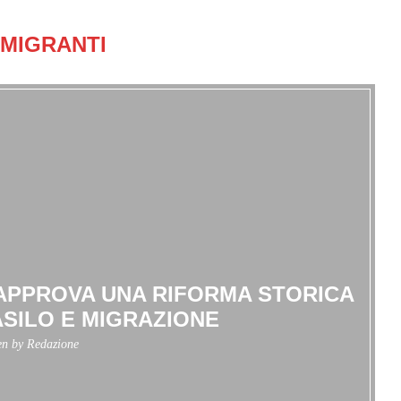
MIGRANTI
APPROVA UNA RIFORMA STORICA
 ASILO E MIGRAZIONE
en by
Redazione