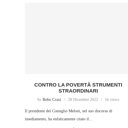
CONTRO LA POVERTÀ STRUMENTI
STRAORDINARI
by
Bobo Craxi
28 Dicembre 2022
1k views
Il presidente del Consiglio Meloni, nel suo discorso di
insediamento, ha enfaticamente citato il…