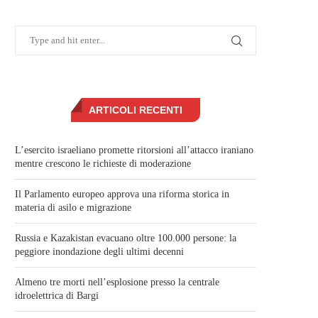
ARTICOLI RECENTI
L’esercito israeliano promette ritorsioni all’attacco iraniano
mentre crescono le richieste di moderazione
Il Parlamento europeo approva una riforma storica in
materia di asilo e migrazione
Russia e Kazakistan evacuano oltre 100.000 persone: la
peggiore inondazione degli ultimi decenni
Almeno tre morti nell’esplosione presso la centrale
idroelettrica di Bargi