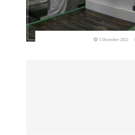
5 Dicembre 2022