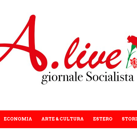
ECONOMIA
ARTE & CULTURA
ESTERO
STORI