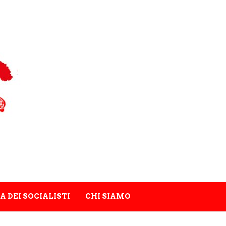
A DEI SOCIALISTI
CHI SIAMO