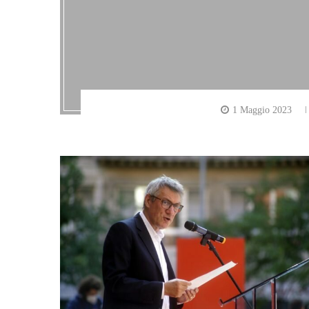
1 Maggio 2023