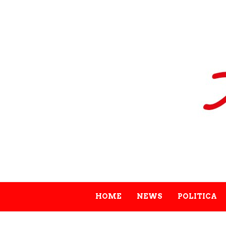
HOME
NEWS
POLITICA