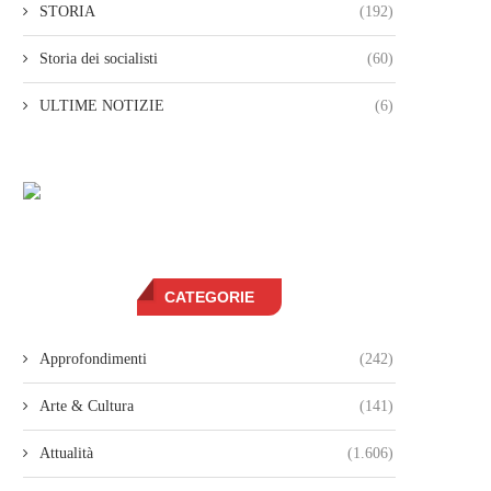
STORIA
(192)
Storia dei socialisti
(60)
ULTIME NOTIZIE
(6)
CATEGORIE
Approfondimenti
(242)
Arte & Cultura
(141)
Attualità
(1.606)