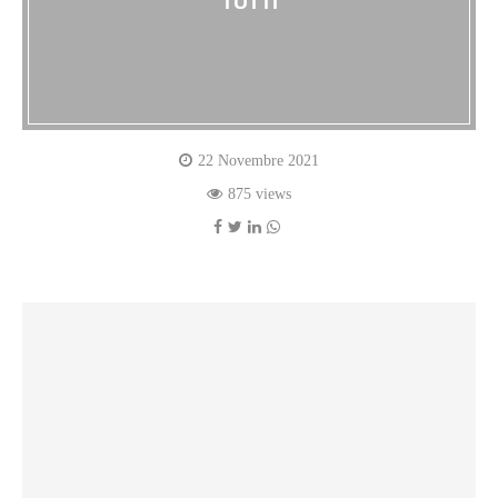
TUTTI
22 Novembre 2021
875 views