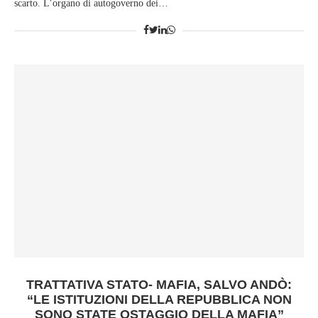
scarto. L’organo di autogoverno dei…
TRATTATIVA STATO- MAFIA, SALVO ANDÒ:
“LE ISTITUZIONI DELLA REPUBBLICA NON
SONO STATE OSTAGGIO DELLA MAFIA”