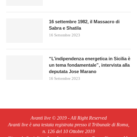
16 settembre 1982, il Massacro di
Sabra e Shatila
16 Settembre 2023
“L’indipendenza energetica in Sicilia è
un tema fondamentale”, intervista alla
deputata Jose Marano
16 Settembre 2023
Avanti live © 2019 - All Right Reserved
Avanti live è una testata registrata presso il Tribunale di Roma,
n. 126 del 10 Ottobre 2019