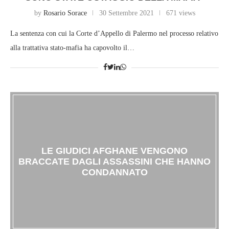
by
Rosario Sorace
30 Settembre 2021
671 views
La sentenza con cui la Corte d’Appello di Palermo nel processo relativo
alla trattativa stato-mafia ha capovolto il…
LE GIUDICI AFGHANE VENGONO
BRACCATE DAGLI ASSASSINI CHE HANNO
CONDANNATO