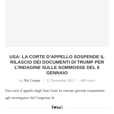
USA: LA CORTE D’APPELLO SOSPENDE IL
RILASCIO DEI DOCUMENTI DI TRUMP PER
L’INDAGINE SULLE SOMMOSSE DEL 6
GENNAIO
by
Nik Cooper
12 Novembre 2021
468 views
Una corte d’appello degli Stati Uniti ha rinviato giovedì consentendo
agli investigatori del Congresso di…