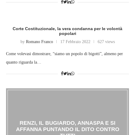
Corte Costituzionale, la vera condanna per le volontà
popolari
by
Romano Franco
17 Febbraio 2022
627 views
Come volevasi dimostrare, “siamo un popolo di bigotti”, almeno per
quanto riguarda la…
RENZI, IL BUGIARDO, ANNASPA E SI
AFFANNA PUNTANDO IL DITO CONTRO