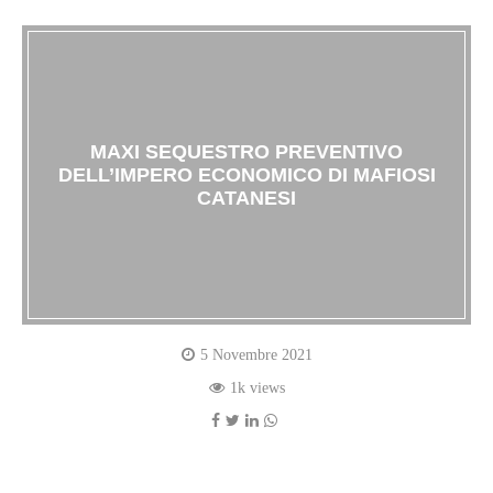
MAXI SEQUESTRO PREVENTIVO
DELL’IMPERO ECONOMICO DI MAFIOSI
CATANESI
5 Novembre 2021
1k views