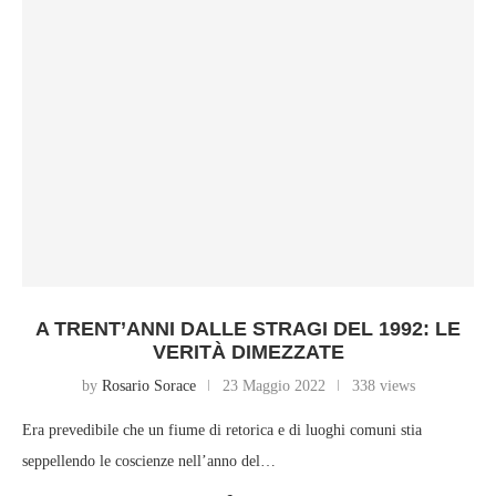
A TRENT’ANNI DALLE STRAGI DEL 1992: LE
VERITÀ DIMEZZATE
by
Rosario Sorace
23 Maggio 2022
338 views
Era prevedibile che un fiume di retorica e di luoghi comuni stia
seppellendo le coscienze nell’anno del…