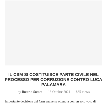
IL CSM SI COSTITUISCE PARTE CIVILE NEL
PROCESSO PER CORRUZIONE CONTRO LUCA
PALAMARA
by
Rosario Sorace
16 Ottobre 2021
885 views
Importante decisione del Csm anche se ottenuta con un solo voto di