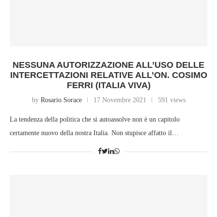
NESSUNA AUTORIZZAZIONE ALL’USO DELLE
INTERCETTAZIONI RELATIVE ALL’ON. COSIMO
FERRI (ITALIA VIVA)
by
Rosario Sorace
17 Novembre 2021
591 views
La tendenza della politica che si autoassolve non è un capitolo
certamente nuovo della nostra Italia. Non stupisce affatto il…