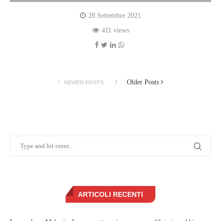
28 Settembre 2021
411 views
Older Posts
NEWER POSTS
ARTICOLI RECENTI