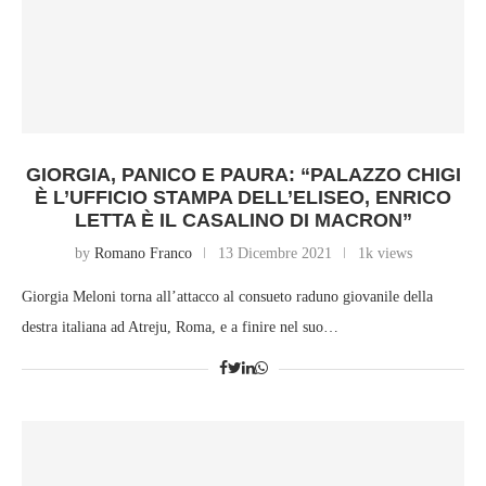
GIORGIA, PANICO E PAURA: “PALAZZO CHIGI
È L’UFFICIO STAMPA DELL’ELISEO, ENRICO
LETTA È IL CASALINO DI MACRON”
by
Romano Franco
13 Dicembre 2021
1k views
Giorgia Meloni torna all’attacco al consueto raduno giovanile della
destra italiana ad Atreju, Roma, e a finire nel suo…