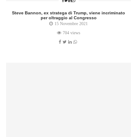
Steve Bannon, ex stratega di Trump, viene incriminato
per oltraggio al Congresso
15 Novembre 2021
704 views