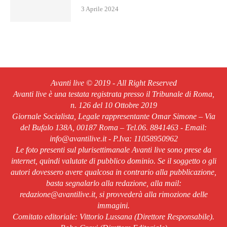
3 Aprile 2024
Avanti live © 2019 - All Right Reserved
Avanti live è una testata registrata presso il Tribunale di Roma,
n. 126 del 10 Ottobre 2019
Giornale Socialista, Legale rappresentante Omar Simone – Via
del Bufalo 138A, 00187 Roma – Tel.06. 8841463 - Email:
info@avantilive.it - P.Iva: 11058950962
Le foto presenti sul plurisettimanale Avanti live sono prese da
internet, quindi valutate di pubblico dominio. Se il soggetto o gli
autori dovessero avere qualcosa in contrario alla pubblicazione,
basta segnalarlo alla redazione, alla mail:
redazione@avantilive.it, si provvederà alla rimozione delle
immagini.
Comitato editoriale: Vittorio Lussana (Direttore Responsabile).