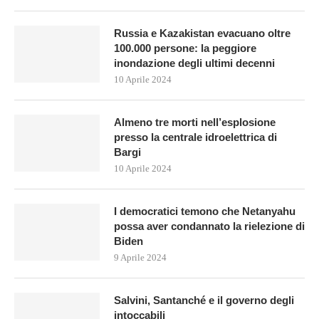
Russia e Kazakistan evacuano oltre
100.000 persone: la peggiore
inondazione degli ultimi decenni
10 Aprile 2024
Almeno tre morti nell’esplosione
presso la centrale idroelettrica di
Bargi
10 Aprile 2024
I democratici temono che Netanyahu
possa aver condannato la rielezione di
Biden
9 Aprile 2024
Salvini, Santanché e il governo degli
intoccabili