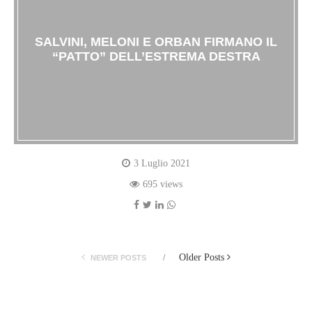
SALVINI, MELONI E ORBAN FIRMANO IL
“PATTO” DELL’ESTREMA DESTRA
3 Luglio 2021
695 views
Older Posts
NEWER POSTS