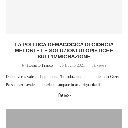
LA POLITICA DEMAGOGICA DI GIORGIA
MELONI E LE SOLUZIONI UTOPISTICHE
SULL’IMMIGRAZIONE
by
Romano Franco
26 Luglio 2021
1k views
Dopo aver cavalcato la paura dell’introduzione del tanto temuto Green
Pass e aver cavalcato obiezioni campate in aria riguardanti…