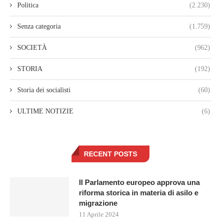
Politica
(2.230)
Senza categoria
(1.759)
SOCIETÀ
(962)
STORIA
(192)
Storia dei socialisti
(60)
ULTIME NOTIZIE
(6)
RECENT POSTS
Il Parlamento europeo approva una
riforma storica in materia di asilo e
migrazione
11 Aprile 2024