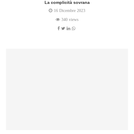
La complicità sovrana
16 Dicembre 2023
340 views