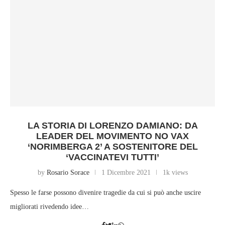
LA STORIA DI LORENZO DAMIANO: DA
LEADER DEL MOVIMENTO NO VAX
‘NORIMBERGA 2’ A SOSTENITORE DEL
‘VACCINATEVI TUTTI’
by
Rosario Sorace
1 Dicembre 2021
1k views
Spesso le farse possono divenire tragedie da cui si può anche uscire
migliorati rivedendo idee…