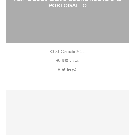
PORTOGALLO
31 Gennaio 2022
698 views