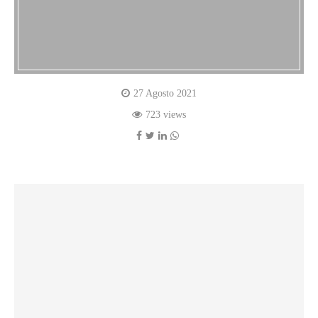
27 Agosto 2021
723 views