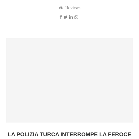
1k views
LA POLIZIA TURCA INTERROMPE LA FEROCE