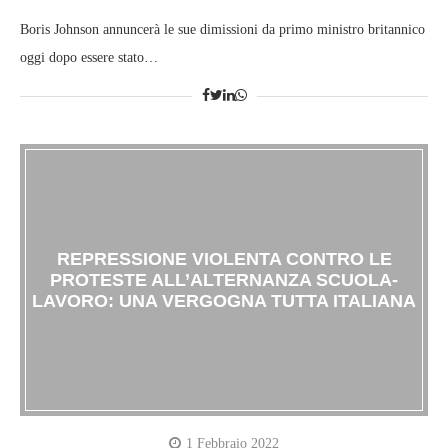
Boris Johnson annuncerà le sue dimissioni da primo ministro britannico
oggi dopo essere stato…
REPRESSIONE VIOLENTA CONTRO LE
PROTESTE ALL’ALTERNANZA SCUOLA-
LAVORO: UNA VERGOGNA TUTTA ITALIANA
1 Febbraio 2022