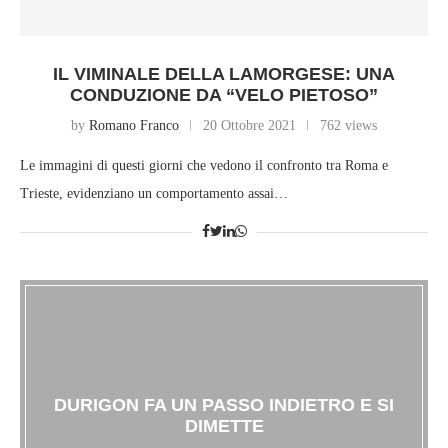
IL VIMINALE DELLA LAMORGESE: UNA
CONDUZIONE DA “VELO PIETOSO”
by
Romano Franco
20 Ottobre 2021
762 views
Le immagini di questi giorni che vedono il confronto tra Roma e
Trieste, evidenziano un comportamento assai…
DURIGON FA UN PASSO INDIETRO E SI
DIMETTE