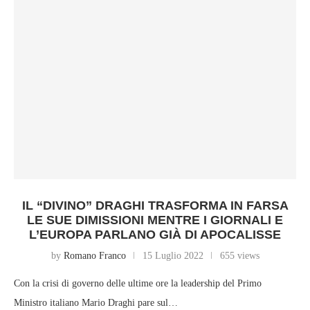
IL “DIVINO” DRAGHI TRASFORMA IN FARSA
LE SUE DIMISSIONI MENTRE I GIORNALI E
L’EUROPA PARLANO GIÀ DI APOCALISSE
by
Romano Franco
15 Luglio 2022
655 views
Con la crisi di governo delle ultime ore la leadership del Primo
Ministro italiano Mario Draghi pare sul…