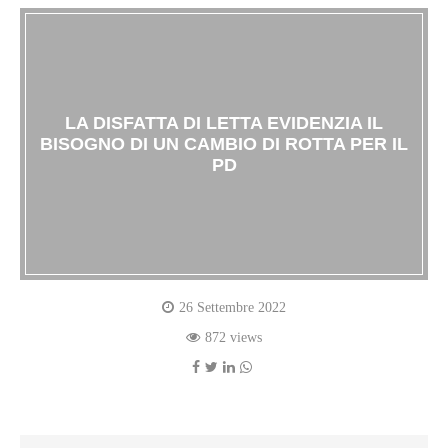
LA DISFATTA DI LETTA EVIDENZIA IL
BISOGNO DI UN CAMBIO DI ROTTA PER IL
PD
26 Settembre 2022
872 views