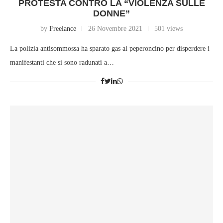
PROTESTA CONTRO LA “VIOLENZA SULLE
DONNE”
by
Freelance
26 Novembre 2021
501 views
La polizia antisommossa ha sparato gas al peperoncino per disperdere i
manifestanti che si sono radunati a…