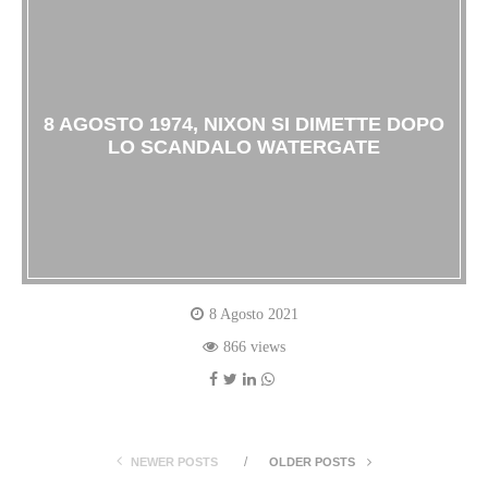
8 AGOSTO 1974, NIXON SI DIMETTE DOPO
LO SCANDALO WATERGATE
8 Agosto 2021
866 views
NEWER POSTS
OLDER POSTS