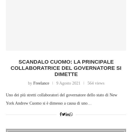
SCANDALO CUOMO: LA PRINCIPALE
COLLABORATRICE DEL GOVERNATORE SI
DIMETTE
by
Freelance
9 Agosto 2021
564 views
Uno dei più stretti collaboratori del governatore dello stato di New
York Andrew Cuomo si è dimesso a causa di uno…