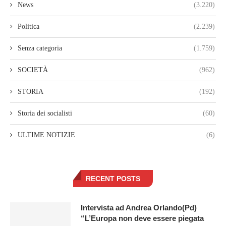
News
(3.220)
Politica
(2.239)
Senza categoria
(1.759)
SOCIETÀ
(962)
STORIA
(192)
Storia dei socialisti
(60)
ULTIME NOTIZIE
(6)
RECENT POSTS
Intervista ad Andrea Orlando(Pd)
“L’Europa non deve essere piegata