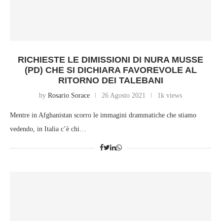
RICHIESTE LE DIMISSIONI DI NURA MUSSE
(PD) CHE SI DICHIARA FAVOREVOLE AL
RITORNO DEI TALEBANI
by
Rosario Sorace
26 Agosto 2021
1k views
Mentre in Afghanistan scorro le immagini drammatiche che stiamo
vedendo, in Italia c’è chi…