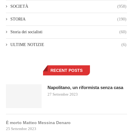
SOCIETÀ
(958)
STORIA
(190)
Storia dei socialisti
(60)
ULTIME NOTIZIE
(6)
RECENT POSTS
Napolitano, un riformista senza casa
27 Settembre 2023
È morto Matteo Messina Denaro
25 Settembre 2023