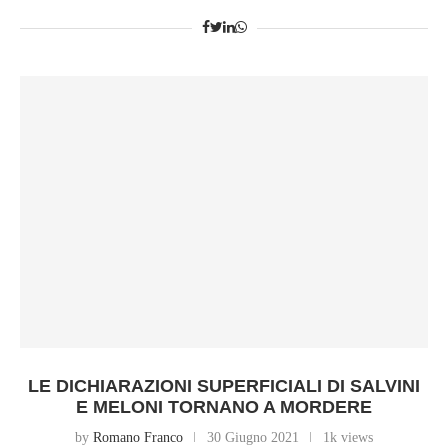
LE DICHIARAZIONI SUPERFICIALI DI SALVINI
E MELONI TORNANO A MORDERE
by
Romano Franco
30 Giugno 2021
1k views