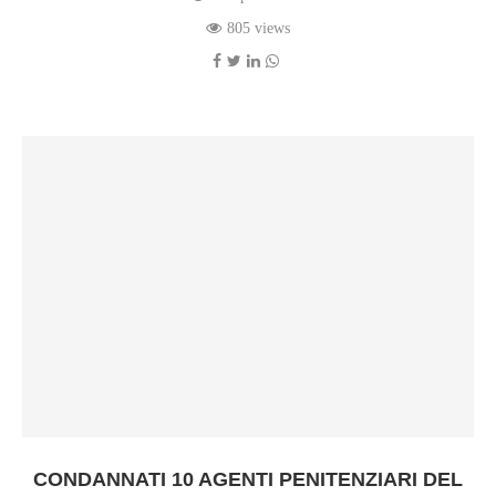
805 views
CONDANNATI 10 AGENTI PENITENZIARI DEL