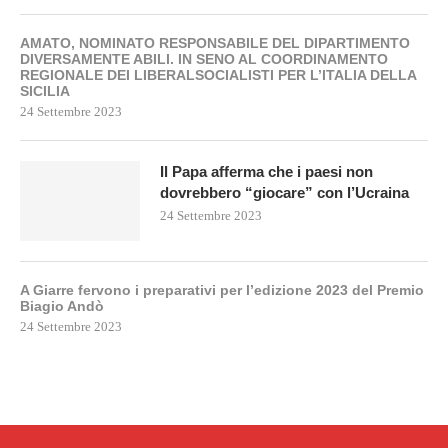
AMATO, NOMINATO RESPONSABILE DEL DIPARTIMENTO
DIVERSAMENTE ABILI. IN SENO AL COORDINAMENTO
REGIONALE DEI LIBERALSOCIALISTI PER L’ITALIA DELLA
SICILIA
24 Settembre 2023
Il Papa afferma che i paesi non
dovrebbero “giocare” con l’Ucraina
24 Settembre 2023
A Giarre fervono i preparativi per l’edizione 2023 del Premio
Biagio Andò
24 Settembre 2023