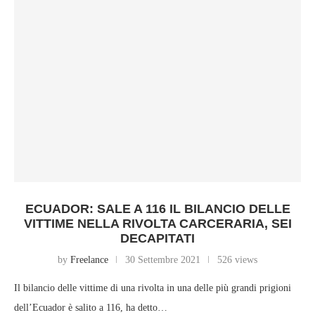
ECUADOR: SALE A 116 IL BILANCIO DELLE
VITTIME NELLA RIVOLTA CARCERARIA, SEI
DECAPITATI
by
Freelance
30 Settembre 2021
526 views
Il bilancio delle vittime di una rivolta in una delle più grandi prigioni
dell’Ecuador è salito a 116, ha detto…