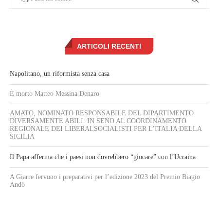
ARTICOLI RECENTI
Napolitano, un riformista senza casa
È morto Matteo Messina Denaro
AMATO, NOMINATO RESPONSABILE DEL DIPARTIMENTO
DIVERSAMENTE ABILI. IN SENO AL COORDINAMENTO
REGIONALE DEI LIBERALSOCIALISTI PER L’ITALIA DELLA
SICILIA
Il Papa afferma che i paesi non dovrebbero “giocare” con l’Ucraina
A Giarre fervono i preparativi per l’edizione 2023 del Premio Biagio
Andò