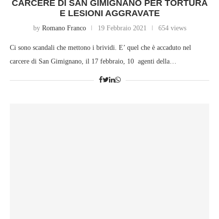
CARCERE DI SAN GIMIGNANO PER TORTURA
E LESIONI AGGRAVATE
by
Romano Franco
19 Febbraio 2021
654 views
Ci sono scandali che mettono i brividi. E’ quel che è accaduto nel
carcere di San Gimignano, il 17 febbraio, 10 agenti della…