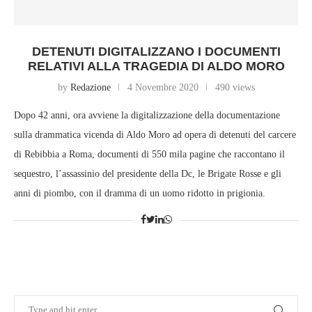
DETENUTI DIGITALIZZANO I DOCUMENTI
RELATIVI ALLA TRAGEDIA DI ALDO MORO
by
Redazione
4 Novembre 2020
490 views
Dopo 42 anni, ora avviene la digitalizzazione della documentazione
sulla drammatica vicenda di Aldo Moro ad opera di detenuti del carcere
di Rebibbia a Roma, documenti di 550 mila pagine che raccontano il
sequestro, l’assassinio del presidente della Dc, le Brigate Rosse e gli
anni di piombo, con il dramma di un uomo ridotto in prigionia.