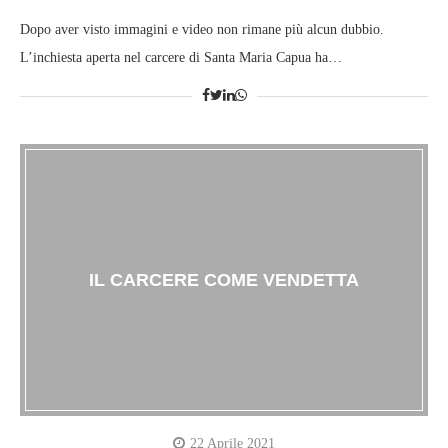
Dopo aver visto immagini e video non rimane più alcun dubbio.
L’inchiesta aperta nel carcere di Santa Maria Capua ha…
IL CARCERE COME VENDETTA
22 Aprile 2021