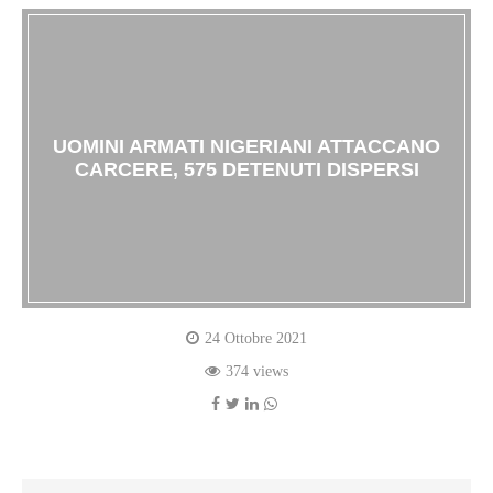
UOMINI ARMATI NIGERIANI ATTACCANO
CARCERE, 575 DETENUTI DISPERSI
24 Ottobre 2021
374 views