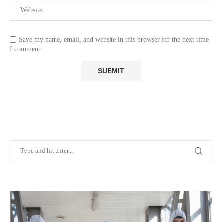
Save my name, email, and website in this browser for the next time
I comment.