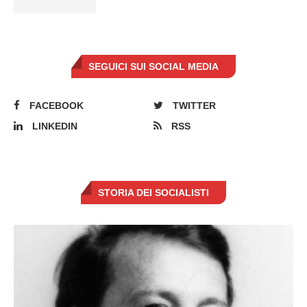
SEGUICI SUI SOCIAL MEDIA
FACEBOOK
TWITTER
LINKEDIN
RSS
STORIA DEI SOCIALISTI