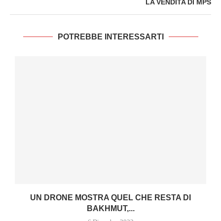
LA VENDITA DI MPS
POTREBBE INTERESSARTI
UN DRONE MOSTRA QUEL CHE RESTA DI
BAKHMUT,...