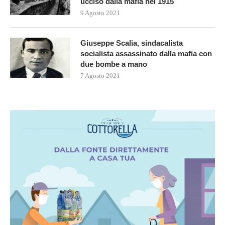
ucciso dalla mafia nel 1915
9 Agosto 2021
Giuseppe Scalia, sindacalista
socialista assassinato dalla mafia con
due bombe a mano
7 Agosto 2021