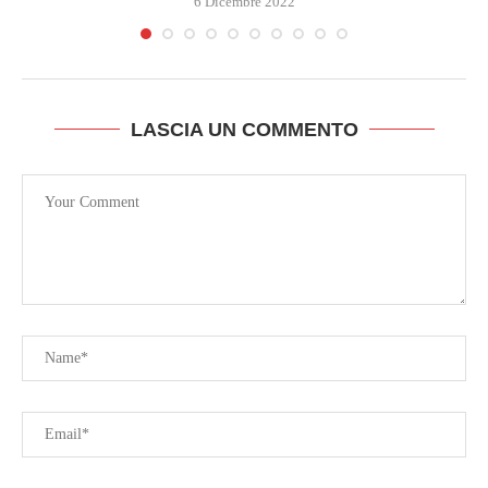
6 Dicembre 2022
LASCIA UN COMMENTO