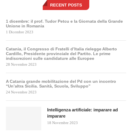
RECENT POSTS
1 dicembre: il prof. Tudor Petcu e la Giornata della Grande
Unione in Romania
1 Dicembre 2023
Catania, il Congresso di Fratelli d’Italia rielegge Alberto
Cardillo, Presidente provinciale del Partito. Le prime
indiscrezioni sulle candidature alle Europee
28 Novembre 2023
A Catania grande mobilitazione del Pd con un incontro
“Un’altra Sicilia. Sanità, Scuola, Sviluppo”
24 Novembre 2023
Intelligenza artificiale: imparare ad
imparare
18 Novembre 2023