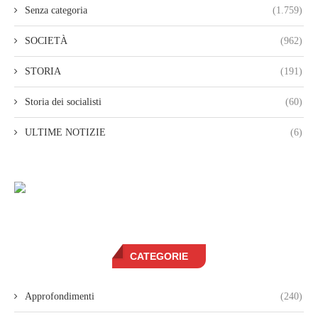
Senza categoria
(1.759)
SOCIETÀ
(962)
STORIA
(191)
Storia dei socialisti
(60)
ULTIME NOTIZIE
(6)
CATEGORIE
Approfondimenti
(240)