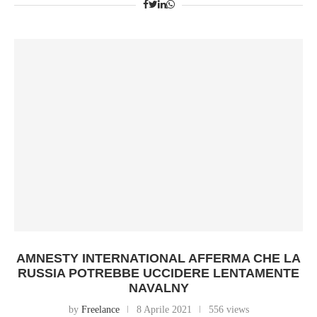
AMNESTY INTERNATIONAL AFFERMA CHE LA
RUSSIA POTREBBE UCCIDERE LENTAMENTE
NAVALNY
by
Freelance
8 Aprile 2021
556 views