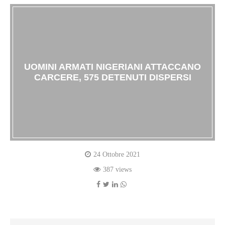
UOMINI ARMATI NIGERIANI ATTACCANO
CARCERE, 575 DETENUTI DISPERSI
24 Ottobre 2021
387 views