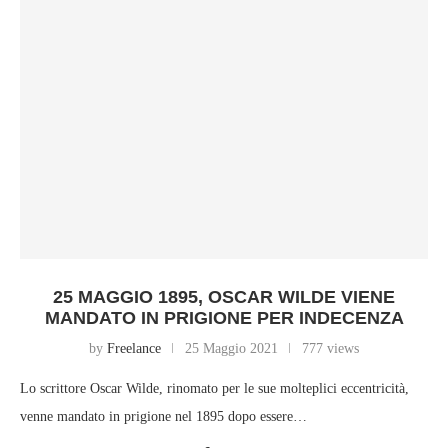
25 MAGGIO 1895, OSCAR WILDE VIENE
MANDATO IN PRIGIONE PER INDECENZA
by
Freelance
25 Maggio 2021
777 views
Lo scrittore Oscar Wilde, rinomato per le sue molteplici eccentricità,
venne mandato in prigione nel 1895 dopo essere…