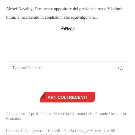
Alexei Navalny, l’eminente oppositore del presidente russo Vladimir
Putin, è incarcerato in condizioni che equivalgono a…
ARTICOLI RECENTI
1 dicembre: il prof. Tudor Petcu e la Giornata della Grande Unione in
Romania
Catania, il Congresso di Fratelli d’Italia rielegge Alberto Cardillo,