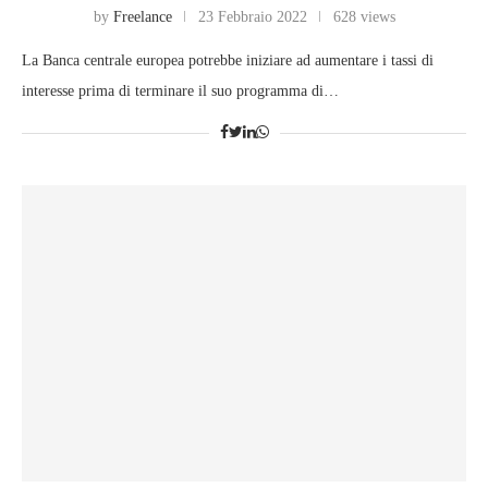
by
Freelance
23 Febbraio 2022
628 views
La Banca centrale europea potrebbe iniziare ad aumentare i tassi di
interesse prima di terminare il suo programma di…