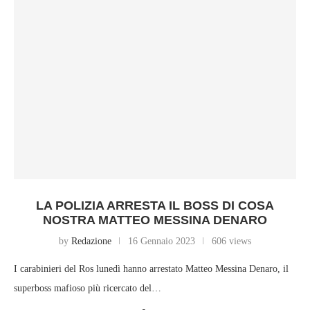
LA POLIZIA ARRESTA IL BOSS DI COSA
NOSTRA MATTEO MESSINA DENARO
by
Redazione
16 Gennaio 2023
606 views
I carabinieri del Ros lunedì hanno arrestato Matteo Messina Denaro, il
superboss mafioso più ricercato del…