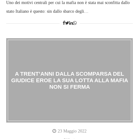
Uno dei motivi centrali per cui la mafia non è stata mai sconfitta dallo
stato Italiano è questo: sin dallo sbarco degli…
A TRENT’ANNI DALLA SCOMPARSA DEL
GIUDICE EROE LA SUA LOTTA ALLA MAFIA
NON SI FERMA
23 Maggio 2022