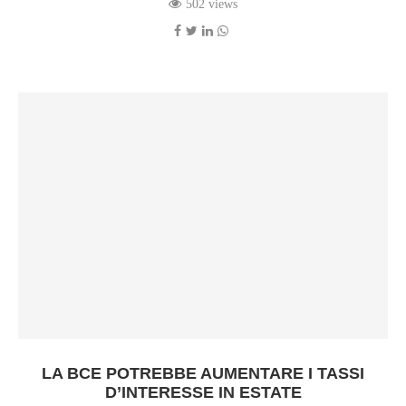
502 views
LA BCE POTREBBE AUMENTARE I TASSI
D’INTERESSE IN ESTATE