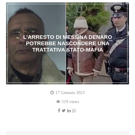
L’ARRESTO DI MESSINA DENARO
POTREBBE NASCONDERE UNA
TRATTATIVA STATO-MAFIA
17 Gennaio 2023
519 views