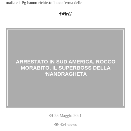
mafia e i Pg hanno richiesto la conferma delle…
ARRESTATO IN SUD AMERICA, ROCCO
MORABITO, IL SUPERBOSS DELLA
‘NANDRAGHETA
25 Maggio 2021
454 views