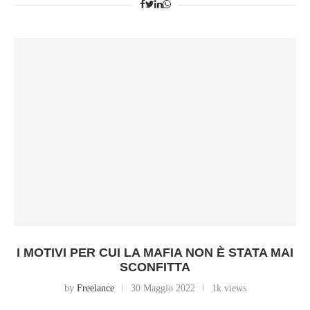
I MOTIVI PER CUI LA MAFIA NON È STATA MAI
SCONFITTA
by
Freelance
30 Maggio 2022
1k views