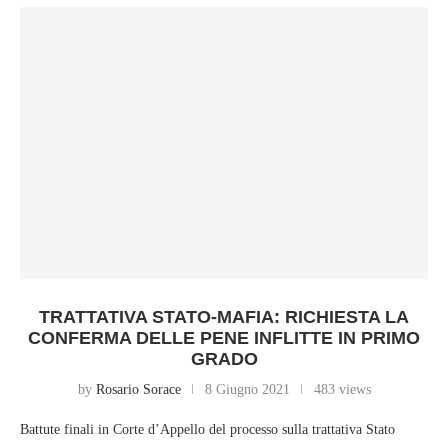
TRATTATIVA STATO-MAFIA: RICHIESTA LA
CONFERMA DELLE PENE INFLITTE IN PRIMO
GRADO
by
Rosario Sorace
8 Giugno 2021
483 views
Battute finali in Corte d’Appello del processo sulla trattativa Stato