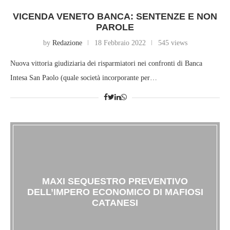
VICENDA VENETO BANCA: SENTENZE E NON
PAROLE
by
Redazione
18 Febbraio 2022
545 views
Nuova vittoria giudiziaria dei risparmiatori nei confronti di Banca
Intesa San Paolo (quale società incorporante per…
MAXI SEQUESTRO PREVENTIVO
DELL’IMPERO ECONOMICO DI MAFIOSI
CATANESI