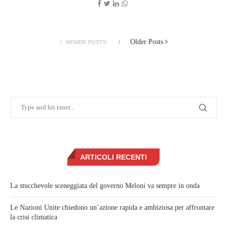
Older Posts
NEWER POSTS
ARTICOLI RECENTI
La stucchevole sceneggiata del governo Meloni va sempre in onda
Le Nazioni Unite chiedono un’azione rapida e ambiziosa per affrontare
la crisi climatica