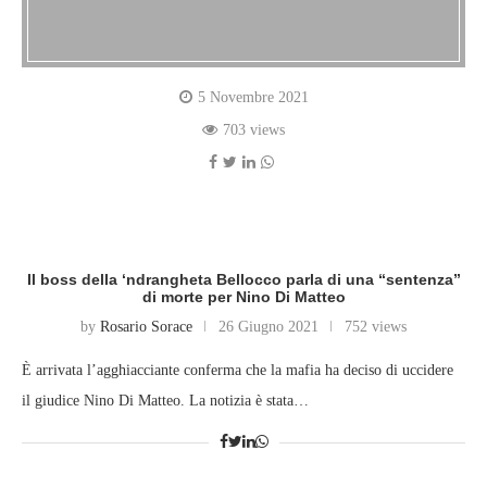
5 Novembre 2021
703 views
Il boss della ‘ndrangheta Bellocco parla di una “sentenza”
di morte per Nino Di Matteo
by
Rosario Sorace
26 Giugno 2021
752 views
È arrivata l’agghiacciante conferma che la mafia ha deciso di uccidere
il giudice Nino Di Matteo. La notizia è stata…